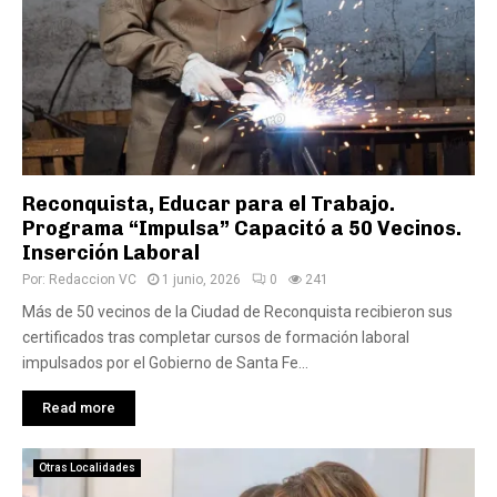
Reconquista, Educar para el Trabajo.
Programa “Impulsa” Capacitó a 50 Vecinos.
Inserción Laboral
Por:
Redaccion VC
1 junio, 2026
0
241
Más de 50 vecinos de la Ciudad de Reconquista recibieron sus
certificados tras completar cursos de formación laboral
impulsados por el Gobierno de Santa Fe...
Read more
Otras Localidades