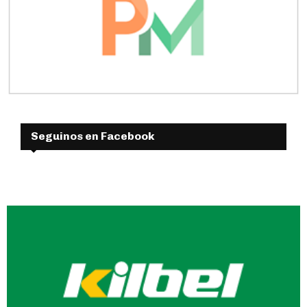
Seguinos en Facebook