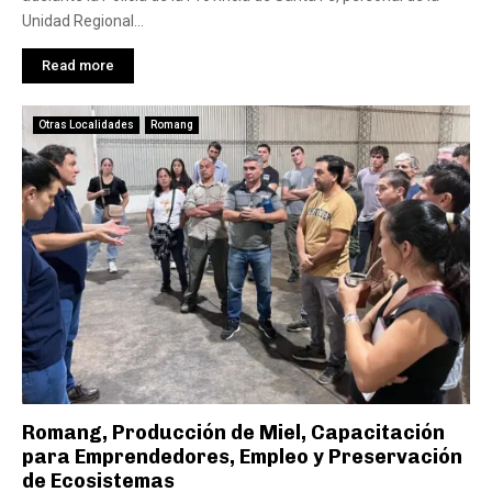
Unidad Regional...
Read more
Otras Localidades
Romang
Romang, Producción de Miel, Capacitación
para Emprendedores, Empleo y Preservación
de Ecosistemas