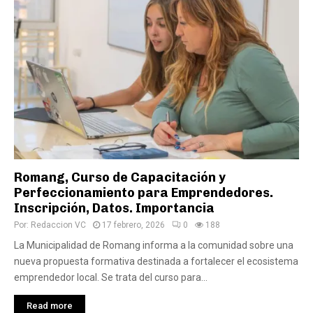
Romang, Curso de Capacitación y
Perfeccionamiento para Emprendedores.
Inscripción, Datos. Importancia
Por:
Redaccion VC
17 febrero, 2026
0
188
La Municipalidad de Romang informa a la comunidad sobre una
nueva propuesta formativa destinada a fortalecer el ecosistema
emprendedor local. Se trata del curso para...
Read more