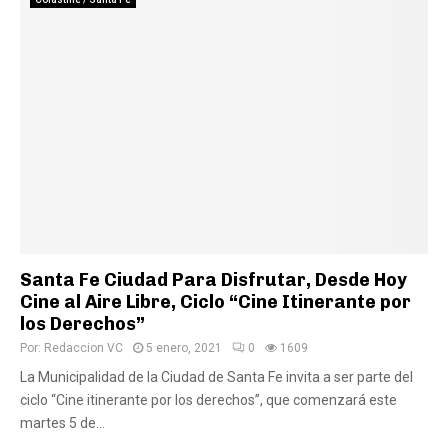
Santa Fe Ciudad Para Disfrutar, Desde Hoy
Cine al Aire Libre, Ciclo “Cine Itinerante por
los Derechos”
Por:
Redaccion VC
5 enero, 2021
0
1609
La Municipalidad de la Ciudad de Santa Fe invita a ser parte del
ciclo “Cine itinerante por los derechos”, que comenzará este
martes 5 de...