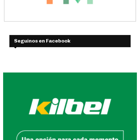
Seguinos en Facebook