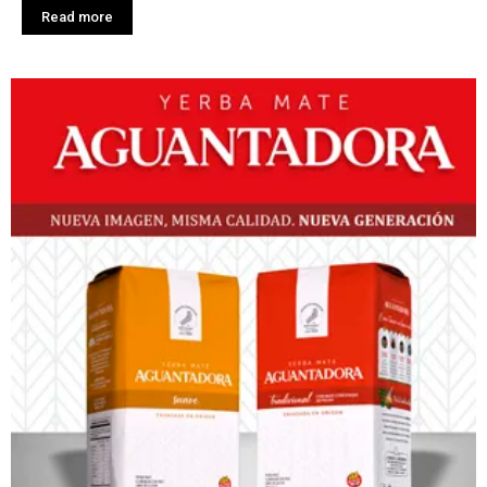
Read more