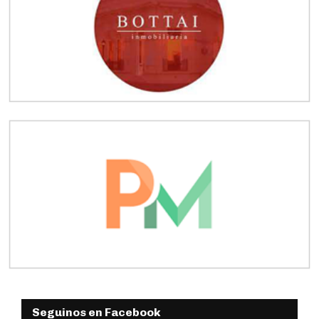
Seguinos en Facebook