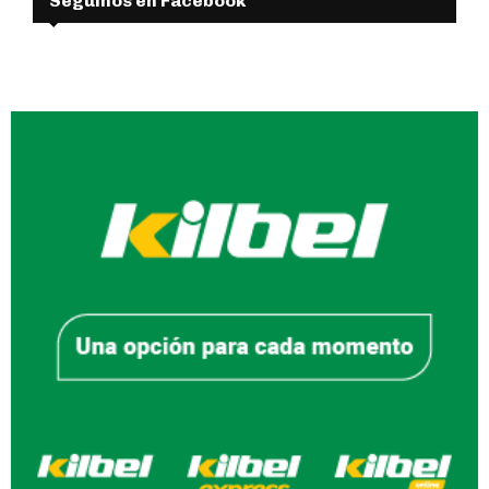
Seguinos en Facebook