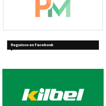
Seguinos en Facebook