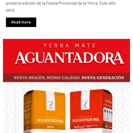
próxima edición de la Fiesta Provincial de la Yerra. Este año
será...
Read more