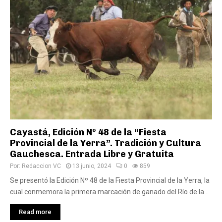
Cayastá, Edición Nº 48 de la “Fiesta
Provincial de la Yerra”. Tradición y Cultura
Gauchesca. Entrada Libre y Gratuita
Por:
Redaccion VC
13 junio, 2024
0
859
Se presentó la Edición Nº 48 de la Fiesta Provincial de la Yerra, la
cual conmemora la primera marcación de ganado del Río de la...
Read more