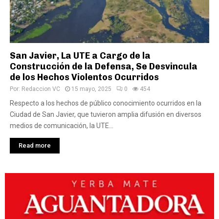
San Javier, La UTE a Cargo de la
Construcción de la Defensa, Se Desvincula
de los Hechos Violentos Ocurridos
Por:
Redaccion VC
15 mayo, 2025
0
454
Respecto a los hechos de público conocimiento ocurridos en la
Ciudad de San Javier, que tuvieron amplia difusión en diversos
medios de comunicación, la UTE...
Read more