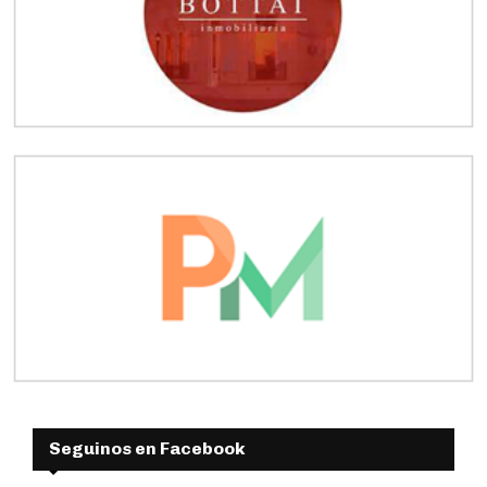
Seguinos en Facebook