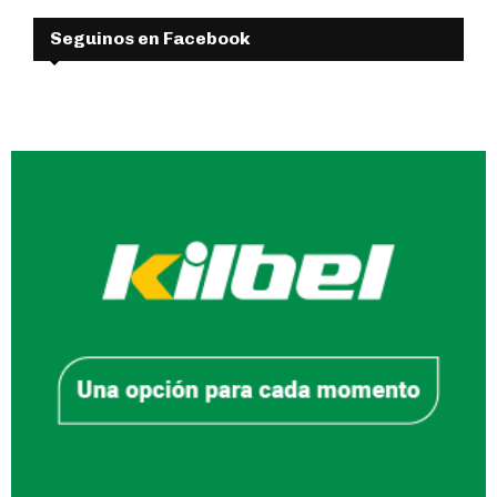
Seguinos en Facebook