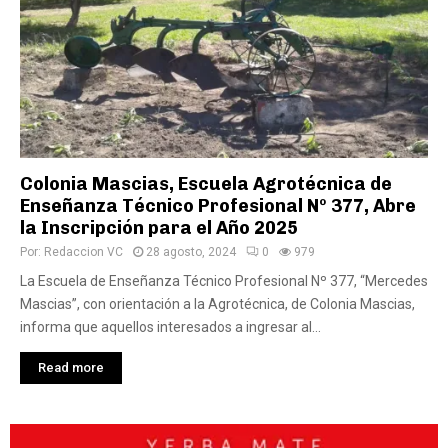
Colonia Mascias, Escuela Agrotécnica de
Enseñanza Técnico Profesional Nº 377, Abre
la Inscripción para el Año 2025
Por:
Redaccion VC
28 agosto, 2024
0
979
La Escuela de Enseñanza Técnico Profesional Nº 377, “Mercedes
Mascias”, con orientación a la Agrotécnica, de Colonia Mascias,
informa que aquellos interesados a ingresar al...
Read more