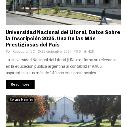
Universidad Nacional del Litoral, Datos Sobre
la Inscripción 2025. Una De las Más
Prestigiosas del País
Por:
Redaccion VC
26 diciembre, 2024
0
428
La Universidad Nacional del Litoral (UNL) reafirma su relevancia
en la educación pública argentina al contabilizar 9.905
aspirantes a sus más de 140 carreras presenciales...
Read more
Colonia Mascías