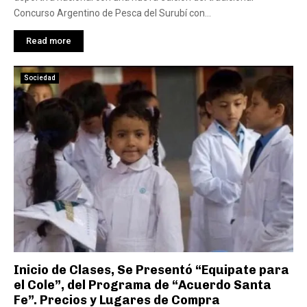
Concurso Argentino de Pesca del Surubí con...
Read more
Sociedad
Inicio de Clases, Se Presentó “Equipate para
el Cole”, del Programa de “Acuerdo Santa
Fe”. Precios y Lugares de Compra