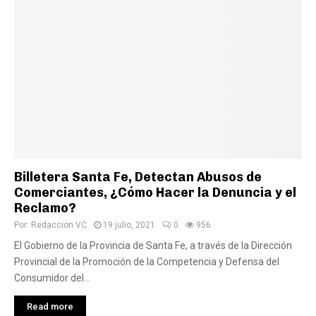
Billetera Santa Fe, Detectan Abusos de
Comerciantes, ¿Cómo Hacer la Denuncia y el
Reclamo?
Por:
Redaccion VC
19 julio, 2021
0
956
El Gobierno de la Provincia de Santa Fe, a través de la Dirección
Provincial de la Promoción de la Competencia y Defensa del
Consumidor del...
Read more