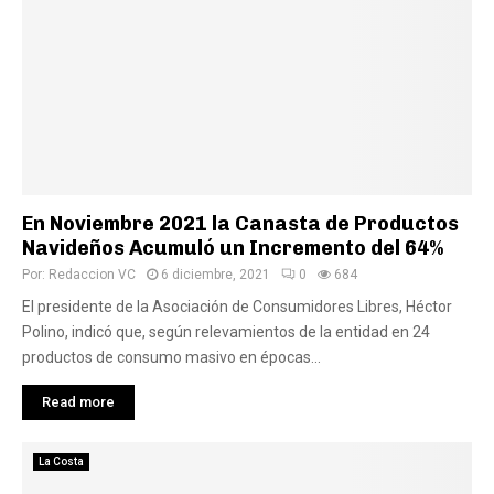
En Noviembre 2021 la Canasta de Productos
Navideños Acumuló un Incremento del 64%
Por:
Redaccion VC
6 diciembre, 2021
0
684
El presidente de la Asociación de Consumidores Libres, Héctor
Polino, indicó que, según relevamientos de la entidad en 24
productos de consumo masivo en épocas...
Read more
La Costa