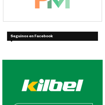
Seguinos en Facebook