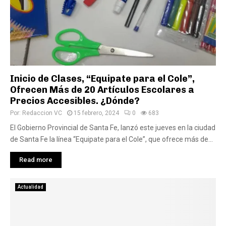
Inicio de Clases, “Equipate para el Cole”,
Ofrecen Más de 20 Artículos Escolares a
Precios Accesibles. ¿Dónde?
Por:
Redaccion VC
15 febrero, 2024
0
683
El Gobierno Provincial de Santa Fe, lanzó este jueves en la ciudad
de Santa Fe la línea “Equipate para el Cole”, que ofrece más de...
Read more
Actualidad