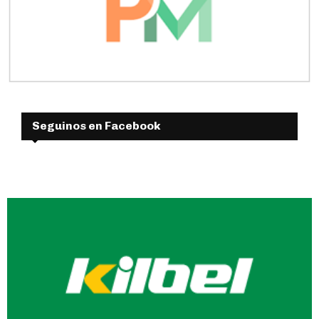
Seguinos en Facebook