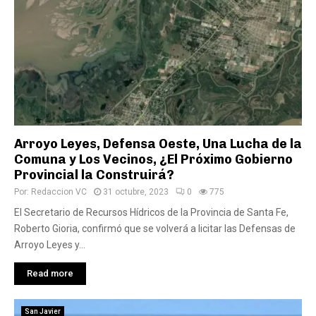
Arroyo Leyes, Defensa Oeste, Una Lucha de la
Comuna y Los Vecinos, ¿El Próximo Gobierno
Provincial la Construirá?
Por:
Redaccion VC
31 octubre, 2023
0
775
El Secretario de Recursos Hídricos de la Provincia de Santa Fe,
Roberto Gioria, confirmó que se volverá a licitar las Defensas de
Arroyo Leyes y...
Read more
San Javier