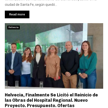
ciudad de Santa Fe, según quedó...
Read more
Helvecia
Helvecia, Finalmente Se Licitó el Reinicio de
las Obras del Hospital Regional. Nuevo
Proyecto. Presupuesto. Ofertas