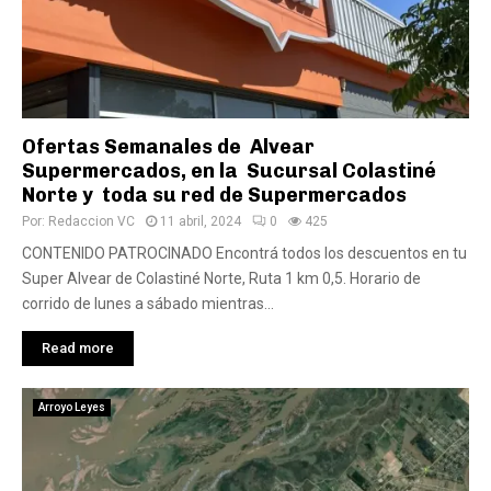
Ofertas Semanales de Alvear
Supermercados, en la Sucursal Colastiné
Norte y toda su red de Supermercados
Por:
Redaccion VC
11 abril, 2024
0
425
CONTENIDO PATROCINADO Encontrá todos los descuentos en tu
Super Alvear de Colastiné Norte, Ruta 1 km 0,5. Horario de
corrido de lunes a sábado mientras...
Read more
Arroyo Leyes