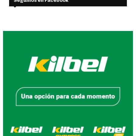
Seguinos en Facebook