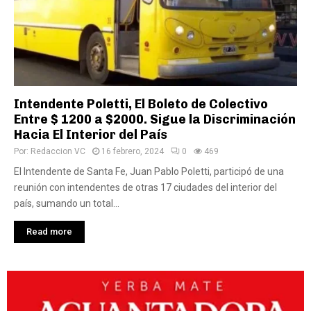
Intendente Poletti, El Boleto de Colectivo
Entre $ 1200 a $2000. Sigue la Discriminación
Hacia El Interior del País
Por:
Redaccion VC
16 febrero, 2024
0
469
El Intendente de Santa Fe, Juan Pablo Poletti, participó de una
reunión con intendentes de otras 17 ciudades del interior del
país, sumando un total...
Read more