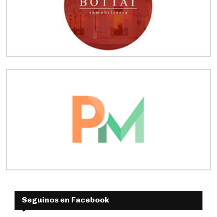
Seguinos en Facebook