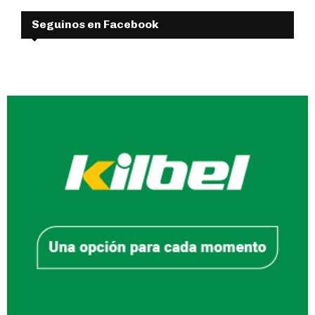
Seguinos en Facebook