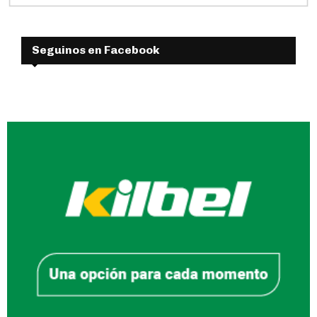
Seguinos en Facebook