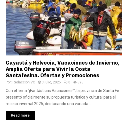
Cayastá y Helvecia, Vacaciones de Invierno,
Amplia Oferta para Vivir la Costa
Santafesina. Ofertas y Promociones
Por:
Redaccion VC
3 julio, 2025
0
595
Con el lema “¡Fantásticas Vacaciones!”, la provincia de Santa Fe
presentó oficialmente su propuesta turística y cultural para el
receso invernal 2025, destacando una variada...
Read more