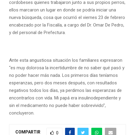
cordobeses quienes trabajaron junto a sus propios perros,
ellos marcaron un lugar en donde se podría iniciar una
nueva búsqueda, cosa que ocurrió el viernes 23 de febrero
encabezado por la Fiscalía, a cargo del Dr. Omar De Pedro,
y del personal de Prefectura.
Ante esta angustiosa situación los familiares expresaron
“es muy dolorosa la incertidumbre de no saber qué pasó y
no poder hacer más nada. Los primeros días teníamos
esperanzas, pero dos meses después, con resultados
negativos todos los días, ya perdimos las esperanzas de
encontrarlos con vida. Mi papá era insulinodependiente y
sin el medicamento no puede haber sobrevivido”,
concluyeron.
COMPARTIR
0