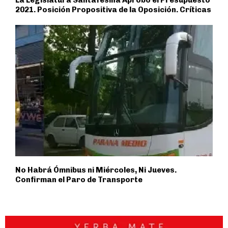
2021. Posición Propositiva de la Oposición. Críticas
No Habrá Ómnibus ni Miércoles, Ni Jueves.
Confirman el Paro de Transporte