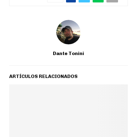
Dante Tonini
ARTÍCULOS RELACIONADOS