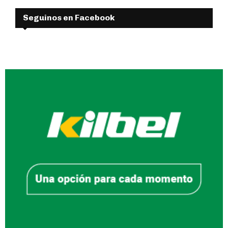
Seguinos en Facebook