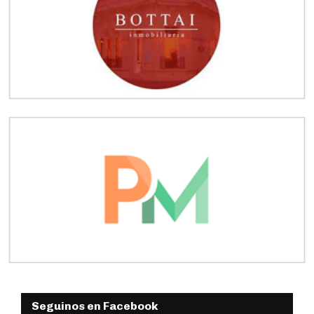
Seguinos en Facebook