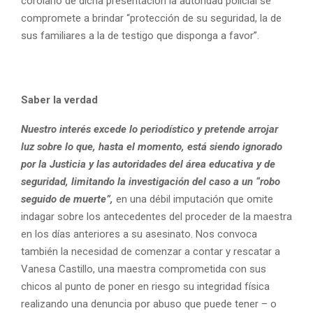
corolario de dicha presentación la autoridad policial se
compromete a brindar “protección de su seguridad, la de
sus familiares a la de testigo que disponga a favor”.
Saber la verdad
Nuestro interés excede lo periodístico y pretende arrojar
luz sobre lo que, hasta el momento, está siendo ignorado
por la Justicia y las autoridades del área educativa y de
seguridad, limitando la investigación del caso a un “robo
seguido de muerte”,
en una débil imputación que omite
indagar sobre los antecedentes del proceder de la maestra
en los días anteriores a su asesinato. Nos convoca
también la necesidad de comenzar a contar y rescatar a
Vanesa Castillo, una maestra comprometida con sus
chicos al punto de poner en riesgo su integridad física
realizando una denuncia por abuso que puede tener – o