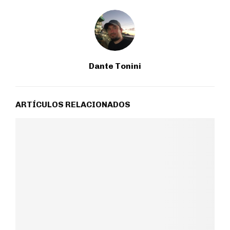
Dante Tonini
ARTÍCULOS RELACIONADOS