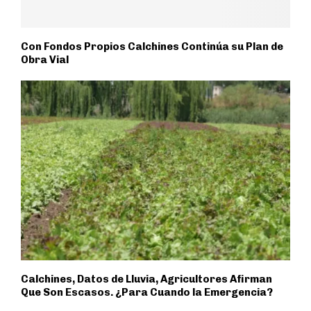
Con Fondos Propios Calchines Continúa su Plan de
Obra Vial
Calchines, Datos de Lluvia, Agricultores Afirman
Que Son Escasos. ¿Para Cuando la Emergencia?