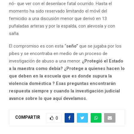
nó- que ver con el desenlace fatal ocurrido. Hasta el
momento ha sido reservado limitando el móvil del
femicidio a una discusión menor que derivó en 13
puñaladas arteras y por la espalda, con alevosía y con
saña.
El compromiso es con esta “
seño”
que se jugaba por los
pibes y se encontraba en medio de un proceso de
investigación de abuso a una menor.
¿Protegió el Estado
a la maestra como debía? ¿Protege a quienes hacen lo
que deben en la escuela que es donde supura la
violencia doméstica ? Esas preguntas encontrarán
respuesta siempre y cuando la investigación judicial
avance sobre lo que aquí develamos.
COMPARTIR
0