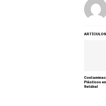
ARTÍCULOS
Contaminac
Plásticos en
Setúbal