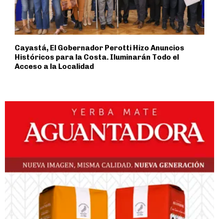
Cayastá, El Gobernador Perotti Hizo Anuncios
Históricos para la Costa. Iluminarán Todo el
Acceso a la Localidad