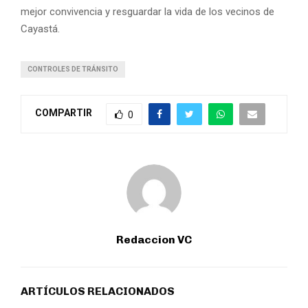
mejor convivencia y resguardar la vida de los vecinos de
Cayastá.
CONTROLES DE TRÁNSITO
COMPARTIR
0
Redaccion VC
ARTÍCULOS RELACIONADOS