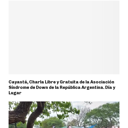
Cayastá, Charla Libre y Gratuita de la Asociación
Síndrome de Down de la República Argentina. Día y
Lugar