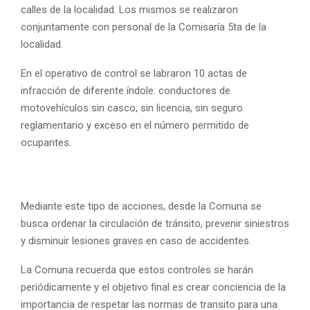
calles de la localidad. Los mismos se realizaron
conjuntamente con personal de la Comisaría 5ta de la
localidad.
En el operativo de control se labraron 10 actas de
infracción de diferente índole: conductores de
motovehículos sin casco, sin licencia, sin seguro
reglamentario y exceso en el número permitido de
ocupantes.
Mediante este tipo de acciones, desde la Comuna se
busca ordenar la circulación de tránsito, prevenir siniestros
y disminuir lesiones graves en caso de accidentes.
La Comuna recuerda que estos controles se harán
periódicamente y el objetivo final es crear conciencia de la
importancia de respetar las normas de transito para una