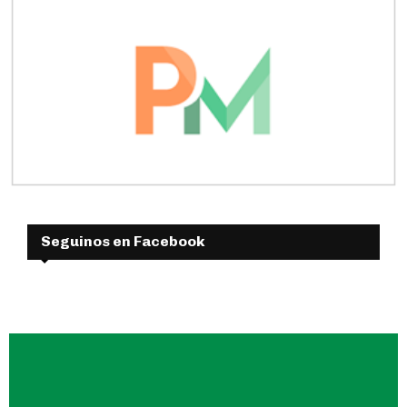
Seguinos en Facebook