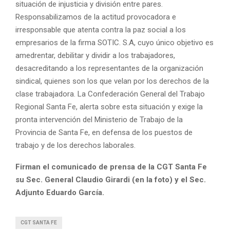
situación de injusticia y división entre pares.
Responsabilizamos de la actitud provocadora e
irresponsable que atenta contra la paz social a los
empresarios de la firma SOTIC. S.A, cuyo único objetivo es
amedrentar, debilitar y dividir a los trabajadores,
desacreditando a los representantes de la organización
sindical, quienes son los que velan por los derechos de la
clase trabajadora. La Confederación General del Trabajo
Regional Santa Fe, alerta sobre esta situación y exige la
pronta intervención del Ministerio de Trabajo de la
Provincia de Santa Fe, en defensa de los puestos de
trabajo y de los derechos laborales.
Firman el comunicado de prensa de la CGT Santa Fe
su Sec. General Claudio Girardi (en la foto) y el Sec.
Adjunto Eduardo García.
CGT SANTA FE