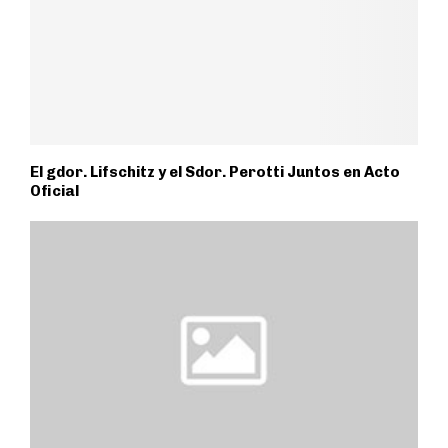
El gdor. Lifschitz y el Sdor. Perotti Juntos en Acto
Oficial