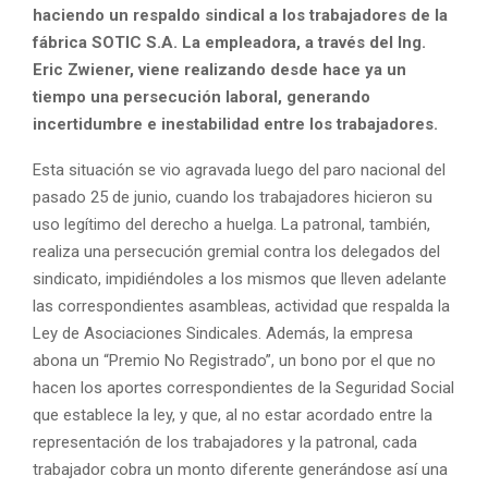
haciendo un respaldo sindical a los trabajadores de la
fábrica SOTIC S.A. La empleadora, a través del Ing.
Eric Zwiener, viene realizando desde hace ya un
tiempo una persecución laboral, generando
incertidumbre e inestabilidad entre los trabajadores.
Esta situación se vio agravada luego del paro nacional del
pasado 25 de junio, cuando los trabajadores hicieron su
uso legítimo del derecho a huelga. La patronal, también,
realiza una persecución gremial contra los delegados del
sindicato, impidiéndoles a los mismos que lleven adelante
las correspondientes asambleas, actividad que respalda la
Ley de Asociaciones Sindicales. Además, la empresa
abona un “Premio No Registrado”, un bono por el que no
hacen los aportes correspondientes de la Seguridad Social
que establece la ley, y que, al no estar acordado entre la
representación de los trabajadores y la patronal, cada
trabajador cobra un monto diferente generándose así una