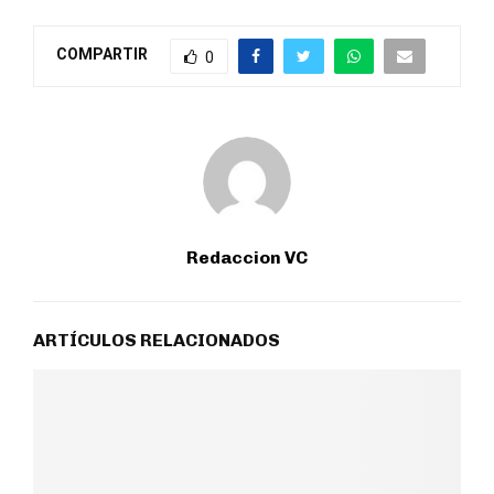
COMPARTIR
0
Redaccion VC
ARTÍCULOS RELACIONADOS