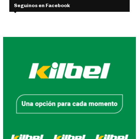
Seguinos en Facebook