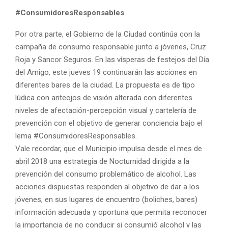
#ConsumidoresResponsables
Por otra parte, el Gobierno de la Ciudad continúa con la
campaña de consumo responsable junto a jóvenes, Cruz
Roja y Sancor Seguros. En las vísperas de festejos del Día
del Amigo, este jueves 19 continuarán las acciones en
diferentes bares de la ciudad. La propuesta es de tipo
lúdica con anteojos de visión alterada con diferentes
niveles de afectación-percepción visual y cartelería de
prevención con el objetivo de generar conciencia bajo el
lema #ConsumidoresResponsables.
Vale recordar, que el Municipio impulsa desde el mes de
abril 2018 una estrategia de Nocturnidad dirigida a la
prevención del consumo problemático de alcohol. Las
acciones dispuestas responden al objetivo de dar a los
jóvenes, en sus lugares de encuentro (boliches, bares)
información adecuada y oportuna que permita reconocer
la importancia de no conducir si consumió alcohol y las