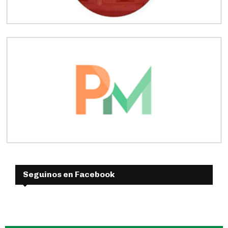
Seguinos en Facebook