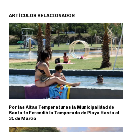
ARTÍCULOS RELACIONADOS
Por las Altas Temperaturas la Municipalidad de
Santa fe Extendió la Temporada de Playa Hasta el
31 de Marzo