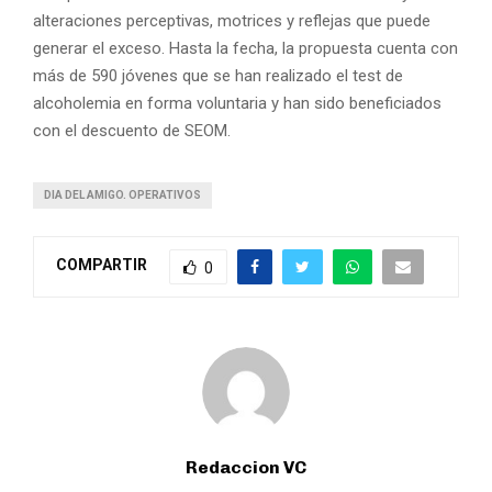
alteraciones perceptivas, motrices y reflejas que puede
generar el exceso. Hasta la fecha, la propuesta cuenta con
más de 590 jóvenes que se han realizado el test de
alcoholemia en forma voluntaria y han sido beneficiados
con el descuento de SEOM.
DIA DEL AMIGO. OPERATIVOS
COMPARTIR
0
Redaccion VC