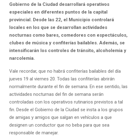
Gobierno de la Ciudad desarrollará operativos
especiales en diferentes puntos de la capital
provincial. Desde las 22, el Municipio controlará
locales en los que se desarrollan actividades
nocturnas como bares, comedores con espectáculos,
clubes de música y confiterías bailables. Además, se
intensificarán los controles de tránsito, alcoholemia y
narcolemia.
Vale recordar, que no habrá confiterías bailables del día
jueves 19 al viernes 20. Todas las confiterías abrirán
normalmente durante el fin de semana. En ese sentido, las
actividades nocturnas del fin de semana serán
controladas con los operativos rutinarios previstos a tal
fin. Desde el Gobierno de la Ciudad se insta a los grupos
de amigas y amigos que salgan en vehículos a que
designen un conductor que no beba para que sea
responsable de manejar.