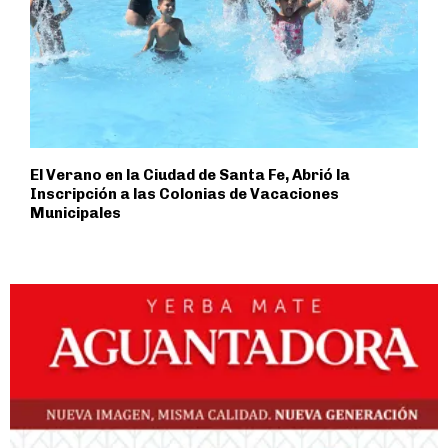
El Verano en la Ciudad de Santa Fe, Abrió la
Inscripción a las Colonias de Vacaciones
Municipales