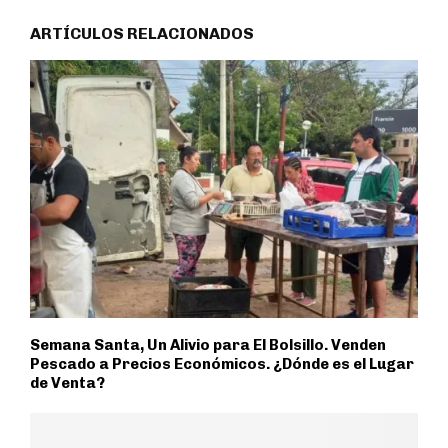
ARTÍCULOS RELACIONADOS
Semana Santa, Un Alivio para El Bolsillo. Venden
Pescado a Precios Económicos. ¿Dónde es el Lugar
de Venta?