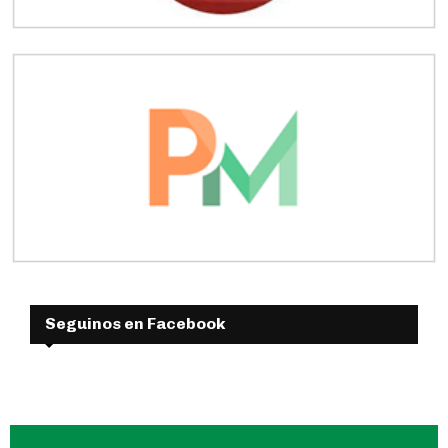
Seguinos en Facebook