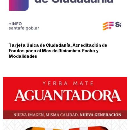
Tarjeta Única de Ciudadanía, Acreditación de
Fondos para el Mes de Diciembre. Fecha y
Modalidades