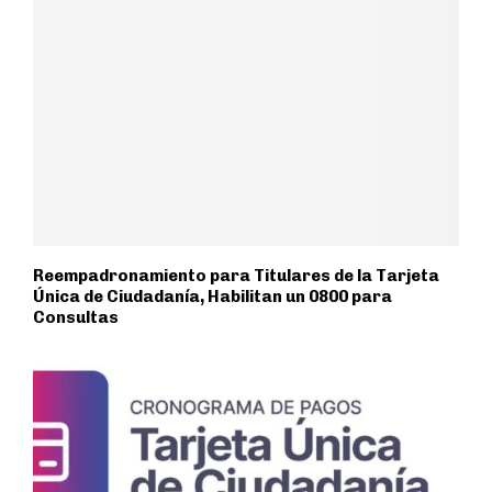
Reempadronamiento para Titulares de la Tarjeta
Única de Ciudadanía, Habilitan un 0800 para
Consultas