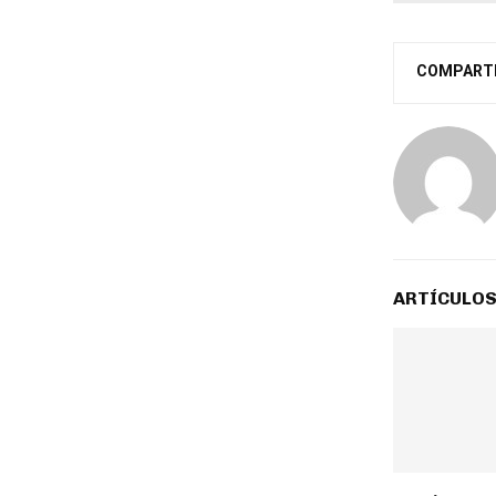
COMPART
ARTÍCULOS