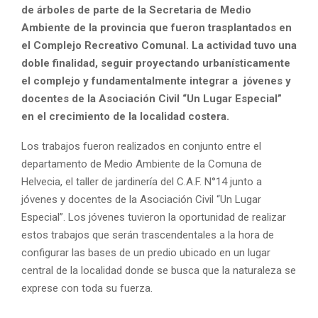
de árboles de parte de la Secretaria de Medio
Ambiente de la provincia que fueron trasplantados en
el Complejo Recreativo Comunal. La actividad tuvo una
doble finalidad, seguir proyectando urbanísticamente
el complejo y fundamentalmente integrar a jóvenes y
docentes de la Asociación Civil “Un Lugar Especial”
en el crecimiento de la localidad costera.
Los trabajos fueron realizados en conjunto entre el
departamento de Medio Ambiente de la Comuna de
Helvecia, el taller de jardinería del C.A.F. N°14 junto a
jóvenes y docentes de la Asociación Civil “Un Lugar
Especial”. Los jóvenes tuvieron la oportunidad de realizar
estos trabajos que serán trascendentales a la hora de
configurar las bases de un predio ubicado en un lugar
central de la localidad donde se busca que la naturaleza se
exprese con toda su fuerza.