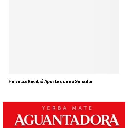
Helvecia Recibió Aportes de su Senador