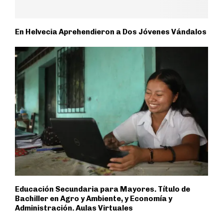
En Helvecia Aprehendieron a Dos Jóvenes Vándalos
Educación Secundaria para Mayores. Título de
Bachiller en Agro y Ambiente, y Economía y
Administración. Aulas Virtuales