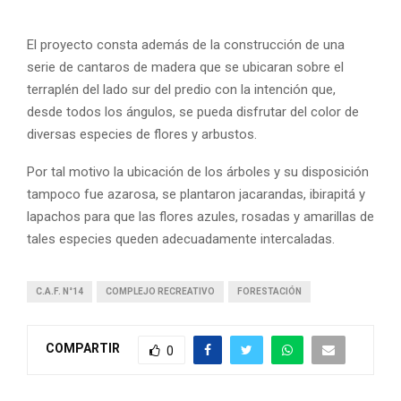
El proyecto consta además de la construcción de una
serie de cantaros de madera que se ubicaran sobre el
terraplén del lado sur del predio con la intención que,
desde todos los ángulos, se pueda disfrutar del color de
diversas especies de flores y arbustos.
Por tal motivo la ubicación de los árboles y su disposición
tampoco fue azarosa, se plantaron jacarandas, ibirapitá y
lapachos para que las flores azules, rosadas y amarillas de
tales especies queden adecuadamente intercaladas.
C.A.F. N°14
COMPLEJO RECREATIVO
FORESTACIÓN
COMPARTIR
0