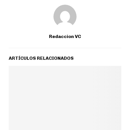
Redaccion VC
ARTÍCULOS RELACIONADOS