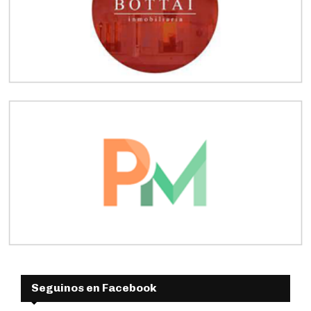
Seguinos en Facebook