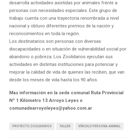
desarrolla actividades asistidas por animales frente a
personas con necesidades especiales. Este grupo de
trabajo cuenta con una trayectoria renombrada a nivel
nacional y obtuvo diferentes premios de la nación y
reconocimientos en toda la región.
Los destinatarios son personas con diversas
discapacidades o en situación de vulnerabilidad social por
abandono o pobreza. Los Zoolidarios ejecutan sus
actividades en distintas instituciones para potenciar y
mejorar la calidad de vida de quienes las reciben, que van
desde los meses de vida hasta los 90 años.
Mas información en la sede comunal Ruta Provincial
Nº 1 Kilómetro 13 Arroyo Leyes o
comunadearroyoleyes@yahoo.com.ar
PROYECTO ZOOLIDARIOS
TALLER
VÍNCULO PERSONA-ANIMAL