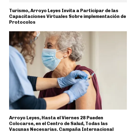
Turismo, Arroyo Leyes Invita a Participar de las
Capacitaciones Virtuales Sobre implementación de
Protocolos
Arroyo Leyes, Hasta el Viernes 28 Pueden
Colocarse, en el Centro de Salud, Todas las
Vacunas Necesarias. Campaña Internacional