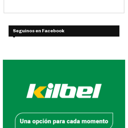
Seguinos en Facebook