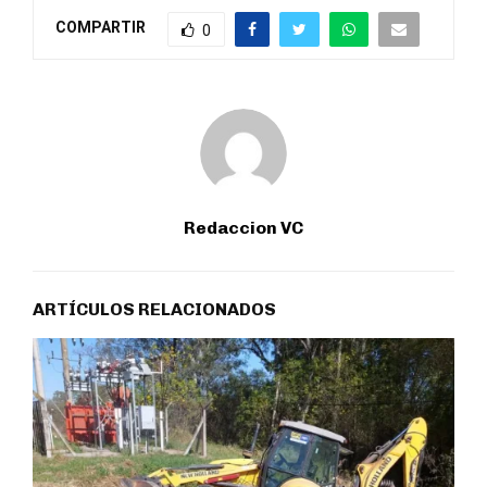
COMPARTIR
0
Redaccion VC
ARTÍCULOS RELACIONADOS