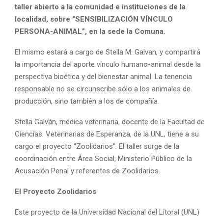
taller abierto a la comunidad e instituciones de la
localidad, sobre “SENSIBILIZACIÓN VÍNCULO
PERSONA-ANIMAL”, en la sede la Comuna.
El mismo estará a cargo de Stella M. Galvan, y compartirá
la importancia del aporte vínculo humano-animal desde la
perspectiva bioética y del bienestar animal. La tenencia
responsable no se circunscribe sólo a los animales de
producción, sino también a los de compañía.
Stella Galván, médica veterinaria, docente de la Facultad de
Ciencias. Veterinarias de Esperanza, de la UNL, tiene a su
cargo el proyecto “Zoolidarios”. El taller surge de la
coordinación entre Área Social, Ministerio Público de la
Acusación Penal y referentes de Zoolidarios.
El Proyecto Zoolidarios
Este proyecto de la Universidad Nacional del Litoral (UNL)