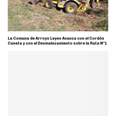
La Comuna de Arroyo Leyes Avanza con el Cordón
Cuneta y con el Desmalezamiento sobre la Ruta Nº1