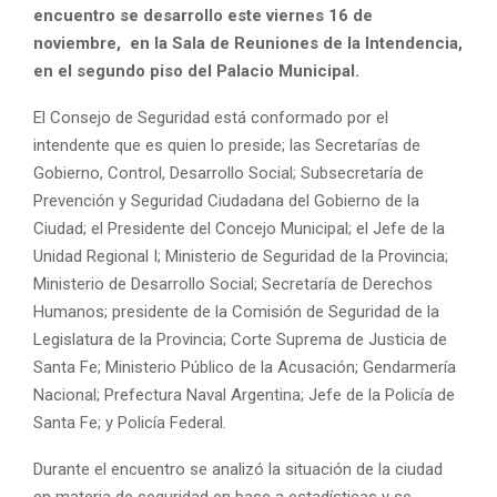
encuentro se desarrollo este viernes 16 de
noviembre, en la Sala de Reuniones de la Intendencia,
en el segundo piso del Palacio Municipal.
El Consejo de Seguridad está conformado por el
intendente que es quien lo preside; las Secretarías de
Gobierno, Control, Desarrollo Social; Subsecretaría de
Prevención y Seguridad Ciudadana del Gobierno de la
Ciudad; el Presidente del Concejo Municipal; el Jefe de la
Unidad Regional I; Ministerio de Seguridad de la Provincia;
Ministerio de Desarrollo Social; Secretaría de Derechos
Humanos; presidente de la Comisión de Seguridad de la
Legislatura de la Provincia; Corte Suprema de Justicia de
Santa Fe; Ministerio Público de la Acusación; Gendarmería
Nacional; Prefectura Naval Argentina; Jefe de la Policía de
Santa Fe; y Policía Federal.
Durante el encuentro se analizó la situación de la ciudad
en materia de seguridad en base a estadísticas y se