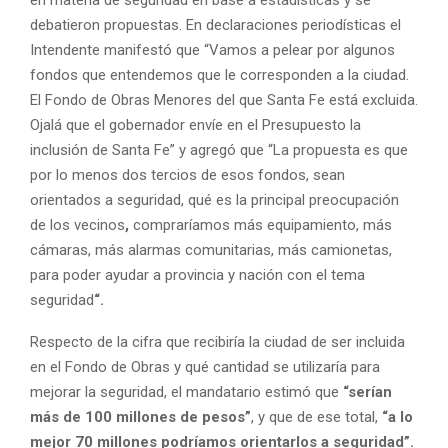
debatieron propuestas. En declaraciones periodísticas el
Intendente manifestó que “Vamos a pelear por algunos
fondos que entendemos que le corresponden a la ciudad.
El Fondo de Obras Menores del que Santa Fe está excluida.
Ojalá que el gobernador envíe en el Presupuesto la
inclusión de Santa Fe” y agregó que “La propuesta es que
por lo menos dos tercios de esos fondos, sean
orientados a seguridad, qué es la principal preocupación
de los vecinos
,
compraríamos más equipamiento, más
cámaras, más alarmas comunitarias, más camionetas,
para poder ayudar a provincia y nación con el tema
seguridad
“.
Respecto de la cifra que recibiría la ciudad de ser incluida
en el Fondo de Obras y qué cantidad se utilizaría para
mejorar la seguridad, el mandatario estimó que
“serían
más de 100 millones de pesos”
, y que de ese total,
“a lo
mejor 70 millones podríamos orientarlos a seguridad”.