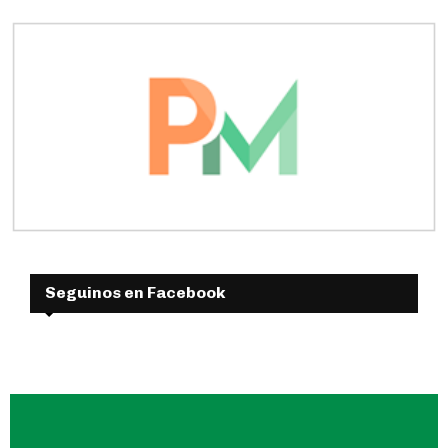
Seguinos en Facebook