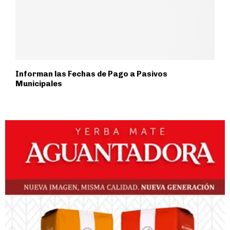
Informan las Fechas de Pago a Pasivos
Municipales