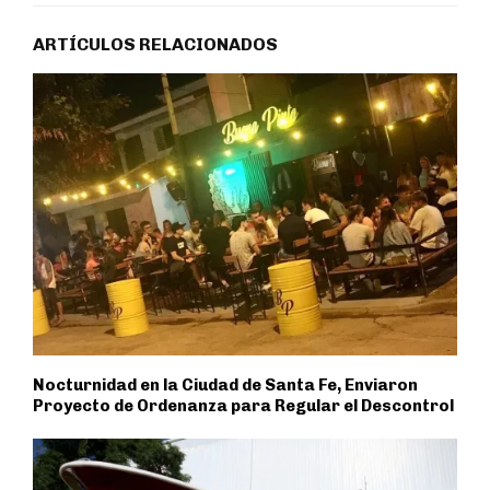
ARTÍCULOS RELACIONADOS
Nocturnidad en la Ciudad de Santa Fe, Enviaron
Proyecto de Ordenanza para Regular el Descontrol