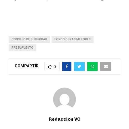
CONSEJO DE SEGURIDAD
FONDO OBRAS MENORES
PRESUPUESTO
COMPARTIR
0
Redaccion VC