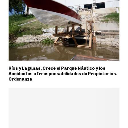
Ríos y Lagunas, Crece el Parque Náutico y los
Accidentes e Irresponsabilidades de Propietarios.
Ordenanza