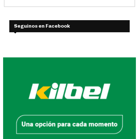
Seguinos en Facebook