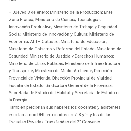
– Jueves 3 de enero: Ministerio de la Producción; Ente
Zona Franca; Ministerio de Ciencia, Tecnología e
Innovación Productiva; Ministerio de Trabajo y Seguridad
Social; Ministerio de Innovación y Cultura; Ministerio de
Economía; API – Catastro; Ministerio de Educación;
Ministerio de Gobierno y Reforma del Estado; Ministerio de
Seguridad; Ministerio de Justicia y Derechos Humanos;
Ministerio de Obras Públicas; Ministerio de Infraestructura
y Transporte; Ministerio de Medio Ambiente; Dirección
Provincial de Vivienda; Dirección Provincial de Vialidad;
Fiscalía de Estado; Sindicatura General de la Provincia;
Secretaría de Estado del Hábitat y Secretaría de Estado de
la Energía.
También percibirán sus haberes los docentes y asistentes
escolares con DNI terminados en 7, 8 y 9, y los de las
Escuelas Privadas Transferidas del 2° Convenio.