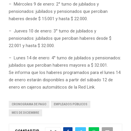
– Miércoles 9 de enero: 2° turno de jubilados y
pensionados: jubilados y pensionados que perciban
haberes desde $ 15.001 y hasta $ 22.000.
– Jueves 10 de enero: 3° turno de jubilados y
pensionados: jubilados que perciban haberes desde $
22.001 y hasta $ 32.000.
– Lunes 14 de enero: 4° turno de jubilados y pensionados:
jubilados que perciban haberes mayores a $ 32.001.
Se informa que los haberes programados para el lunes 14
de enero estarán disponibles a partir del sábado 12 de
enero en cajeros automáticos de la Red Link.
CRONOGRAMA DE PAGO
EMPLEADOS PÚBLICOS
MES DE DICIEMBRE