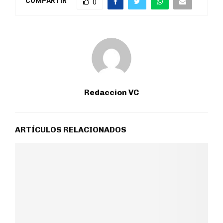
COMPARTIR
0
Redaccion VC
ARTÍCULOS RELACIONADOS