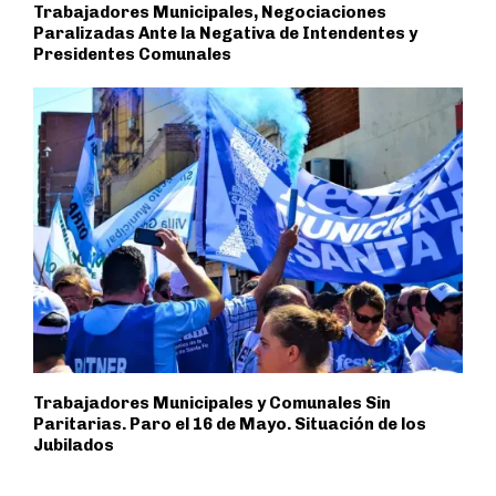
Trabajadores Municipales, Negociaciones
Paralizadas Ante la Negativa de Intendentes y
Presidentes Comunales
Trabajadores Municipales y Comunales Sin
Paritarias. Paro el 16 de Mayo. Situación de los
Jubilados