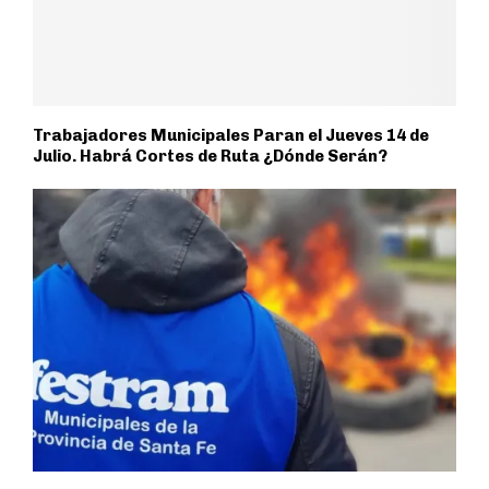
Trabajadores Municipales Paran el Jueves 14 de
Julio. Habrá Cortes de Ruta ¿Dónde Serán?