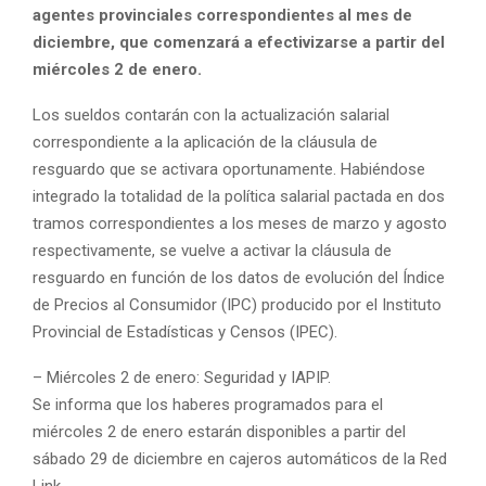
agentes provinciales correspondientes al mes de
diciembre, que comenzará a efectivizarse a partir del
miércoles 2 de enero.
Los sueldos contarán con la actualización salarial
correspondiente a la aplicación de la cláusula de
resguardo que se activara oportunamente. Habiéndose
integrado la totalidad de la política salarial pactada en dos
tramos correspondientes a los meses de marzo y agosto
respectivamente, se vuelve a activar la cláusula de
resguardo en función de los datos de evolución del Índice
de Precios al Consumidor (IPC) producido por el Instituto
Provincial de Estadísticas y Censos (IPEC).
– Miércoles 2 de enero: Seguridad y IAPIP.
Se informa que los haberes programados para el
miércoles 2 de enero estarán disponibles a partir del
sábado 29 de diciembre en cajeros automáticos de la Red
Link.