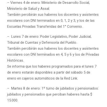
– Viernes 4 de enero: Ministerio de Desarrollo Social,
Ministerio de Salud y Assal.
También percibirán sus haberes los docentes y asistentes
escolares con DNI terminados en 0, 1, 2 y 3, y los de las
Escuelas Privadas Transferidas del 1° Convenio.
– Lunes 7 de enero: Poder Legislativo, Poder Judicial,
Tribunal de Cuentas y Defensoría del Pueblo.
También percibirán sus haberes los docentes y asistentes
escolares con DNI terminados en 4, 5 y 6 y los de Privadas
Históricas.
Se informa que los haberes programados para el lunes 7
de enero estarán disponibles a partir del sábado 5 de
enero en cajeros automáticos de la Red Link.
– Martes 8 de enero: 1º turno de jubilados y pensionados:
jubilados y pensionados que perciban haberes hasta $
15.000.