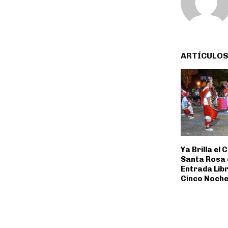
ARTÍCULOS
Ya Brilla el
Santa Rosa 
Entrada Libr
Cinco Noche