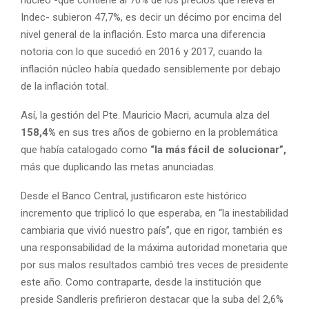
Indec- subieron 47,7%, es decir un décimo por encima del
nivel general de la inflación. Esto marca una diferencia
notoria con lo que sucedió en 2016 y 2017, cuando la
inflación núcleo había quedado sensiblemente por debajo
de la inflación total.
Así, la gestión del Pte. Mauricio Macri, acumula alza del
158,4%
en sus tres años de gobierno en la problemática
que había catalogado como
“la más fácil de solucionar”,
más que duplicando las metas anunciadas.
Desde el Banco Central, justificaron este histórico
incremento que triplicó lo que esperaba, en “la inestabilidad
cambiaria que vivió nuestro país”, que en rigor, también es
una responsabilidad de la máxima autoridad monetaria que
por sus malos resultados cambió tres veces de presidente
este año. Como contraparte, desde la institución que
preside Sandleris prefirieron destacar que la suba del 2,6%