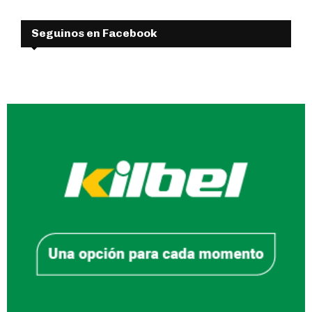
Seguinos en Facebook