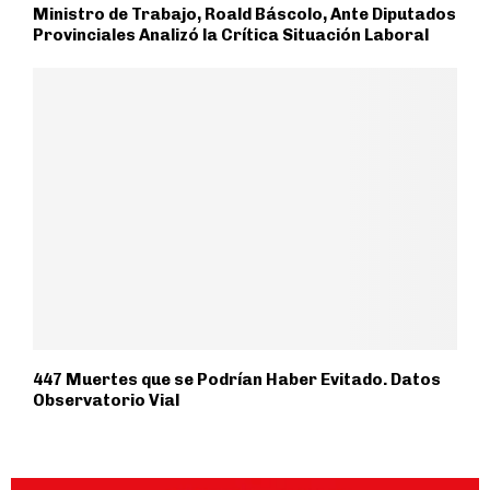
Ministro de Trabajo, Roald Báscolo, Ante Diputados
Provinciales Analizó la Crítica Situación Laboral
447 Muertes que se Podrían Haber Evitado. Datos
Observatorio Vial