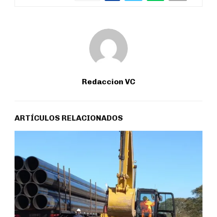
Redaccion VC
ARTÍCULOS RELACIONADOS