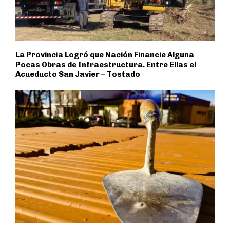
La Provincia Logró que Nación Financie Alguna
Pocas Obras de Infraestructura. Entre Ellas el
Acueducto San Javier – Tostado