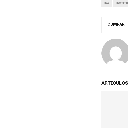
INA
INSTIT
COMPART
ARTÍCULOS