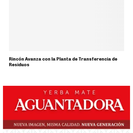
Rincón Avanza con la Planta de Transferencia de
Residuos