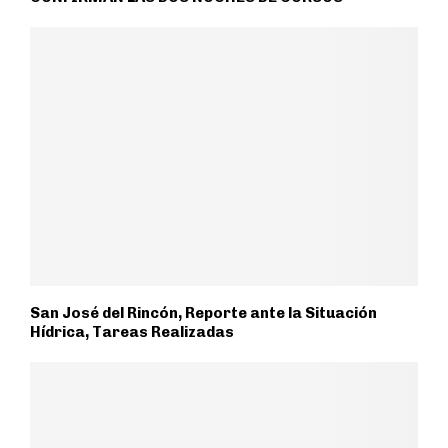
San José del Rincón, Reporte ante la Situación
Hídrica, Tareas Realizadas