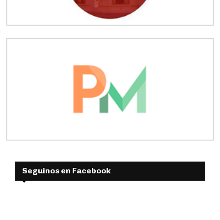
Seguinos en Facebook