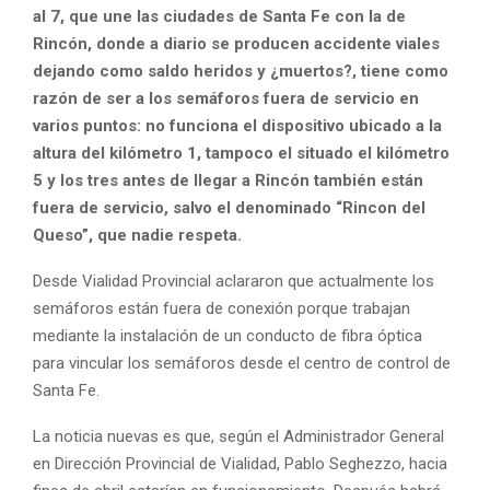
al 7, que une las ciudades de Santa Fe con la de
Rincón, donde a diario se producen accidente viales
dejando como saldo heridos y ¿muertos?, tiene como
razón de ser a los semáforos fuera de servicio en
varios puntos: no funciona el dispositivo ubicado a la
altura del kilómetro 1, tampoco el situado el kilómetro
5 y los tres antes de llegar a Rincón también están
fuera de servicio, salvo el denominado “Rincon del
Queso”, que nadie respeta.
Desde Vialidad Provincial aclararon que actualmente los
semáforos están fuera de conexión porque trabajan
mediante la instalación de un conducto de fibra óptica
para vincular los semáforos desde el centro de control de
Santa Fe.
La noticia nuevas es que, según el Administrador General
en Dirección Provincial de Vialidad, Pablo Seghezzo, hacia