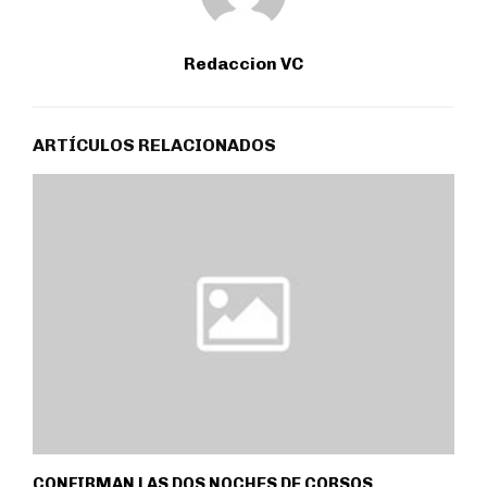
Redaccion VC
ARTÍCULOS RELACIONADOS
CONFIRMAN LAS DOS NOCHES DE CORSOS