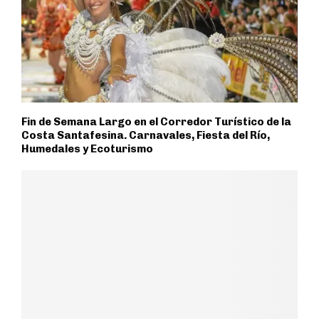
Fin de Semana Largo en el Corredor Turístico de la
Costa Santafesina. Carnavales, Fiesta del Río,
Humedales y Ecoturismo