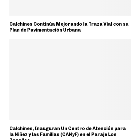
Calchines Continúa Mejorando la Traza Vial con su
Plan de Pavimentación Urbana
Calchines, Inauguran Un Centro de Atención para
la Niñez y las Familias (CANyF) en el Paraje Los