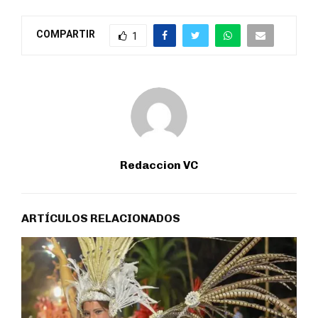
COMPARTIR
1
Redaccion VC
ARTÍCULOS RELACIONADOS