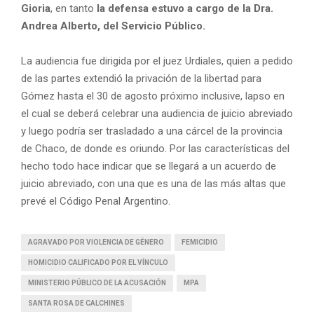
Gioria
, en tanto
la defensa estuvo a cargo de la Dra.
Andrea Alberto, del Servicio Público.
La audiencia fue dirigida por el juez Urdiales, quien a pedido
de las partes extendió la privación de la libertad para
Gómez hasta el 30 de agosto próximo inclusive, lapso en
el cual se deberá celebrar una audiencia de juicio abreviado
y luego podría ser trasladado a una cárcel de la provincia
de Chaco, de donde es oriundo. Por las características del
hecho todo hace indicar que se llegará a un acuerdo de
juicio abreviado, con una que es una de las más altas que
prevé el Código Penal Argentino.
AGRAVADO POR VIOLENCIA DE GÉNERO
FEMICIDIO
HOMICIDIO CALIFICADO POR EL VÍNCULO
MINISTERIO PÚBLICO DE LA ACUSACIÓN
MPA
SANTA ROSA DE CALCHINES