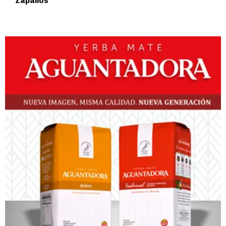
Zapallos