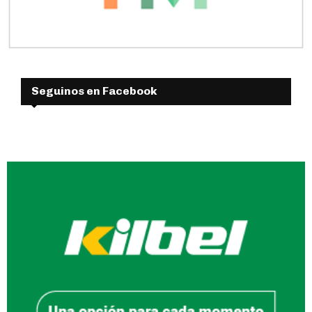
Seguinos en Facebook