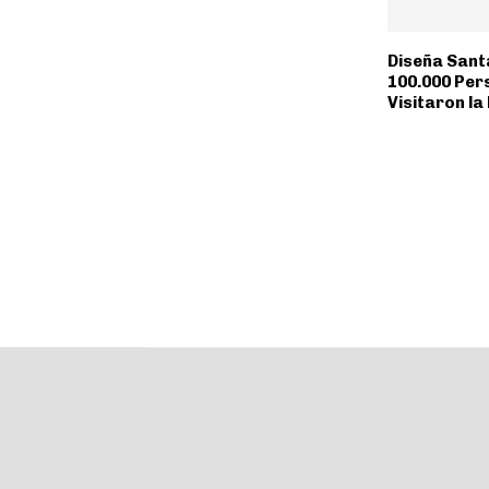
Diseña Sant
100.000 Per
Visitaron la