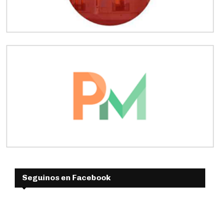
Seguinos en Facebook