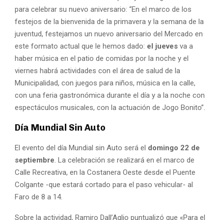
para celebrar su nuevo aniversario: “En el marco de los
festejos de la bienvenida de la primavera y la semana de la
juventud, festejamos un nuevo aniversario del Mercado en
este formato actual que le hemos dado:
el jueves
va a
haber música en el patio de comidas por la noche y el
viernes habrá actividades con el área de salud de la
Municipalidad, con juegos para niños, música en la calle,
con una feria gastronómica durante el día y a la noche con
espectáculos musicales, con la actuación de Jogo Bonito”.
Día Mundial Sin Auto
El evento del día Mundial sin Auto será el
domingo 22 de
septiembre
. La celebración se realizará en el marco de
Calle Recreativa, en la Costanera Oeste desde el Puente
Colgante -que estará cortado para el paso vehicular- al
Faro de 8 a 14.
Sobre la actividad, Ramiro Dall’Aglio puntualizó que «Para el