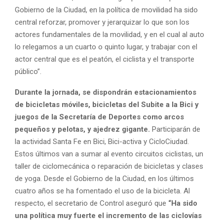
Gobierno de la Ciudad, en la política de movilidad ha sido
central reforzar, promover y jerarquizar lo que son los
actores fundamentales de la movilidad, y en el cual al auto
lo relegamos a un cuarto o quinto lugar, y trabajar con el
actor central que es el peatón, el ciclista y el transporte
público”.
Durante la jornada, se dispondrán estacionamientos
de bicicletas móviles, bicicletas del Subite a la Bici y
juegos de la Secretaría de Deportes como arcos
pequeños y pelotas, y ajedrez gigante.
Participarán de
la actividad Santa Fe en Bici, Bici-activa y CicloCiudad.
Estos últimos van a sumar al evento circuitos ciclistas, un
taller de ciclomecánica o reparación de bicicletas y clases
de yoga. Desde el Gobierno de la Ciudad, en los últimos
cuatro años se ha fomentado el uso de la bicicleta. Al
respecto, el secretario de Control aseguró que
“Ha sido
una política muy fuerte el incremento de las ciclovías