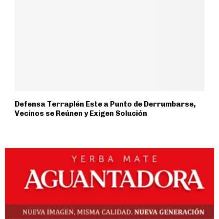
Defensa Terraplén Este a Punto de Derrumbarse,
Vecinos se Reúnen y Exigen Solución