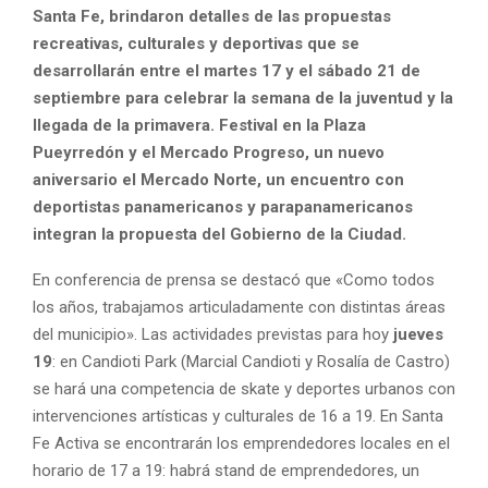
Santa Fe, brindaron detalles de las propuestas
recreativas, culturales y deportivas que se
desarrollarán entre el martes 17 y el sábado 21 de
septiembre para celebrar la semana de la juventud y la
llegada de la primavera. Festival en la Plaza
Pueyrredón y el Mercado Progreso, un nuevo
aniversario el Mercado Norte, un encuentro con
deportistas panamericanos y parapanamericanos
integran la propuesta del Gobierno de la Ciudad.
En conferencia de prensa se destacó que «Como todos
los años, trabajamos articuladamente con distintas áreas
del municipio». Las actividades previstas para hoy
jueves
19
: en Candioti Park (Marcial Candioti y Rosalía de Castro)
se hará una competencia de skate y deportes urbanos con
intervenciones artísticas y culturales de 16 a 19. En Santa
Fe Activa se encontrarán los emprendedores locales en el
horario de 17 a 19: habrá stand de emprendedores, un