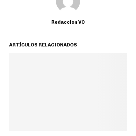
Redaccion VC
ARTÍCULOS RELACIONADOS