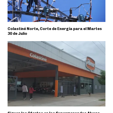
Colastiné Norte, Corte de Energía para el Martes
30 de Julio