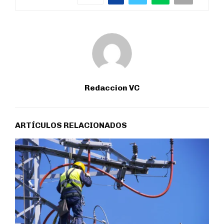
Redaccion VC
ARTÍCULOS RELACIONADOS