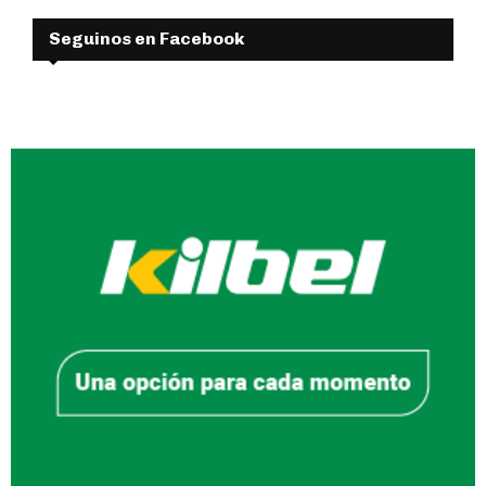
Seguinos en Facebook