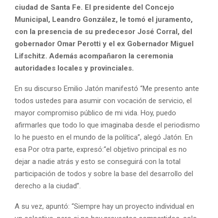
ciudad de Santa Fe. El presidente del Concejo
Municipal, Leandro González, le tomó el juramento,
con la presencia de su predecesor José Corral, del
gobernador Omar Perotti y el ex Gobernador Miguel
Lifschitz. Además acompañaron la ceremonia
autoridades locales y provinciales.
En su discurso Emilio Jatón manifestó “Me presento ante
todos ustedes para asumir con vocación de servicio, el
mayor compromiso público de mi vida. Hoy, puedo
afirmarles que todo lo que imaginaba desde el periodismo
lo he puesto en el mundo de la política”, alegó Jatón. En
esa Por otra parte, expresó:“el objetivo principal es no
dejar a nadie atrás y esto se conseguirá con la total
participación de todos y sobre la base del desarrollo del
derecho a la ciudad”.
A su vez, apuntó: “Siempre hay un proyecto individual en