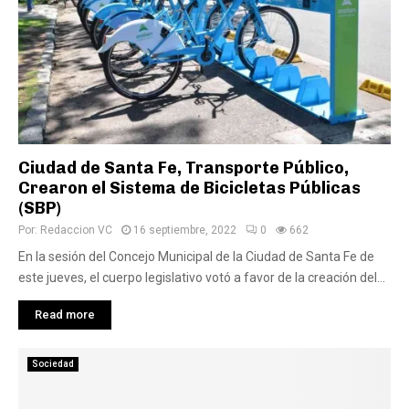
Ciudad de Santa Fe, Transporte Público,
Crearon el Sistema de Bicicletas Públicas
(SBP)
Por:
Redaccion VC
16 septiembre, 2022
0
662
En la sesión del Concejo Municipal de la Ciudad de Santa Fe de
este jueves, el cuerpo legislativo votó a favor de la creación del...
Read more
Sociedad