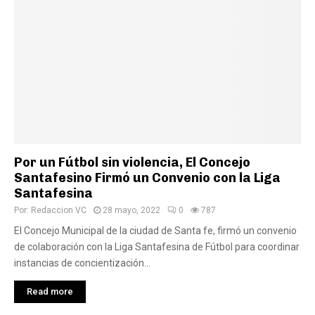
Por un Fútbol sin violencia, El Concejo
Santafesino Firmó un Convenio con la Liga
Santafesina
Por:
Redaccion VC
28 mayo, 2022
0
787
El Concejo Municipal de la ciudad de Santa fe, firmó un convenio
de colaboración con la Liga Santafesina de Fútbol para coordinar
instancias de concientización...
Read more