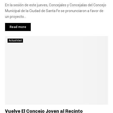
En la sesión de este jueves, Concejales y Concejalas del Concejo
Municipal de la Ciudad de Santa Fe se pronunciaron a favor de
un proyecto...
Read more
Actualidad
Vuelve El Concejo Joven al Recinto