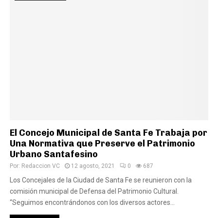
El Concejo Municipal de Santa Fe Trabaja por
Una Normativa que Preserve el Patrimonio
Urbano Santafesino
Por:
Redaccion VC
12 agosto, 2021
0
687
Los Concejales de la Ciudad de Santa Fe se reunieron con la
comisión municipal de Defensa del Patrimonio Cultural.
“Seguimos encontrándonos con los diversos actores...