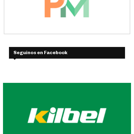
Seguinos en Facebook