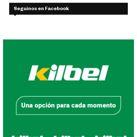
Seguinos en Facebook