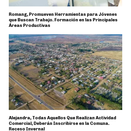
Romang, Promueven Herramientas para Jóvenes
que Buscan Trabajo. Formación en las Principales
Áreas Productivas
Alejandra, Todas Aquellos Que Realizan Actividad
Comercial, Deberán Inscribirse en la Comuna.
Receso Invernal