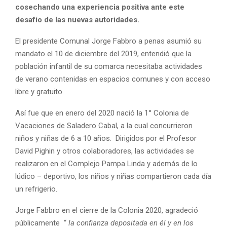
cosechando una experiencia positiva ante este
desafío de las nuevas autoridades.
El presidente Comunal Jorge Fabbro a penas asumió su
mandato el 10 de diciembre del 2019, entendió que la
población infantil de su comarca necesitaba actividades
de verano contenidas en espacios comunes y con acceso
libre y gratuito.
Así fue que en enero del 2020 nació la 1° Colonia de
Vacaciones de Saladero Cabal, a la cual concurrieron
niños y niñas de 6 a 10 años. Dirigidos por el Profesor
David Pighin y otros colaboradores, las actividades se
realizaron en el Complejo Pampa Linda y además de lo
lúdico – deportivo, los niños y niñas compartieron cada día
un refrigerio.
Jorge Fabbro en el cierre de la Colonia 2020, agradeció
públicamente “
la confianza depositada en él y en los