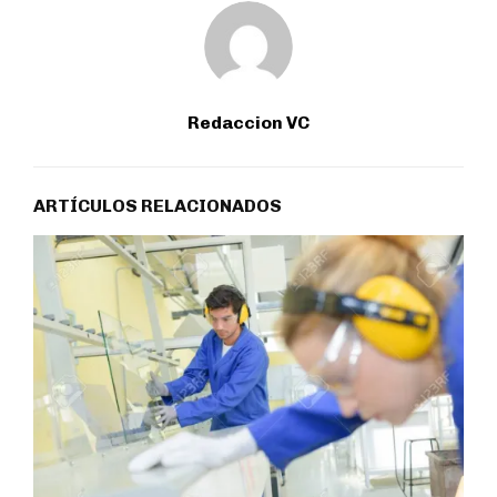
Redaccion VC
ARTÍCULOS RELACIONADOS