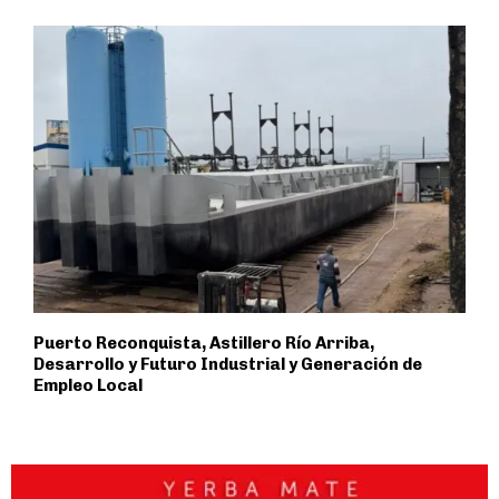
Puerto Reconquista, Astillero Río Arriba,
Desarrollo y Futuro Industrial y Generación de
Empleo Local