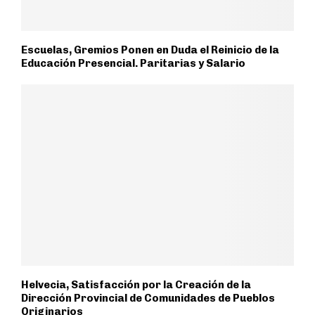
Escuelas, Gremios Ponen en Duda el Reinicio de la
Educación Presencial. Paritarias y Salario
Helvecia, Satisfacción por la Creación de la
Dirección Provincial de Comunidades de Pueblos
Originarios