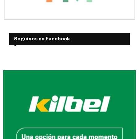
Seguinos en Facebook