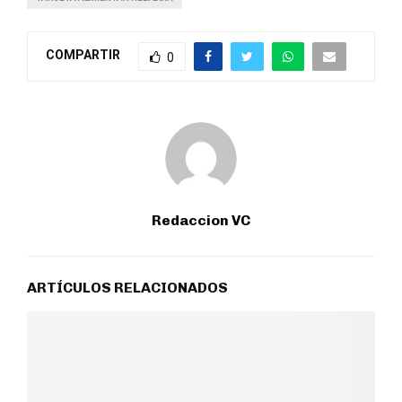
COMPARTIR
0
Redaccion VC
ARTÍCULOS RELACIONADOS