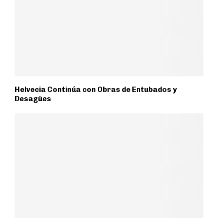
Helvecia Continúa con Obras de Entubados y
Desagües