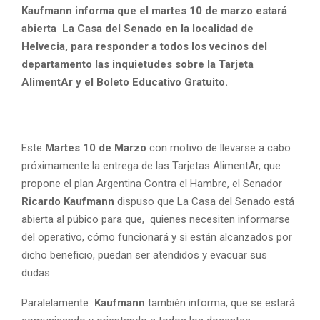
Kaufmann informa que el martes 10 de marzo estará
abierta La Casa del Senado en la localidad de
Helvecia, para responder a todos los vecinos del
departamento las inquietudes sobre la Tarjeta
AlimentAr y el Boleto Educativo Gratuito.
Este
Martes 10 de Marzo
con motivo de llevarse a cabo
próximamente la entrega de las Tarjetas AlimentAr, que
propone el plan Argentina Contra el Hambre, el Senador
Ricardo Kaufmann
dispuso que La Casa del Senado está
abierta al púbico para que, quienes necesiten informarse
del operativo, cómo funcionará y si están alcanzados por
dicho beneficio, puedan ser atendidos y evacuar sus
dudas.
Paralelamente
Kaufmann
también informa, que se estará