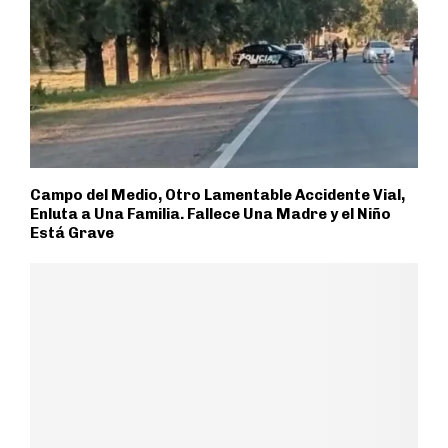
Campo del Medio, Otro Lamentable Accidente Vial,
Enluta a Una Familia. Fallece Una Madre y el Niño
Está Grave