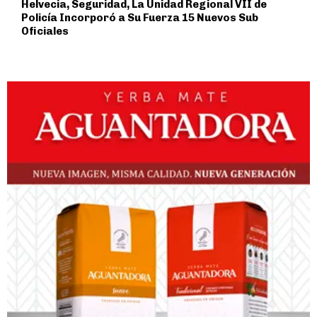
Helvecia, Seguridad, La Unidad Regional VII de
Policía Incorporó a Su Fuerza 15 Nuevos Sub
Oficiales