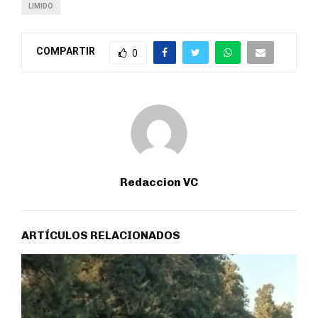
LIMIDO
COMPARTIR
0
Redaccion VC
ARTÍCULOS RELACIONADOS