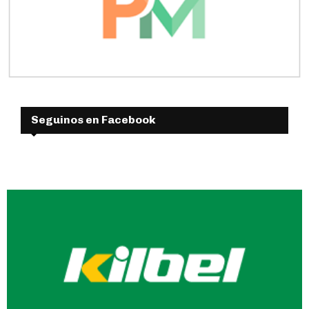
Seguinos en Facebook