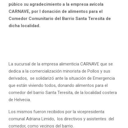
púbico su agradecimiento a la empresa avícola
CARNAVE, por l donación de alimentos para el
Comedor Comunitario del Barrio Santa Teresita de
dicha localidad.
La sucursal de la empresa alimenticia CARNAVE que se
dedica a la comercialización minorista de Pollos y sus
derivados, se solidarizó ante la situación de Emergencia
que están viviendo todos, donando alimentos para el
comedor del barrio Santa Teresita, de la localidad costera
de Helvecia.
Los mismos fueron recibidos por la vicepresidenta
comunal Adriana Limido, los directivos y asistentes del
comedor, como vecinos del barrio.