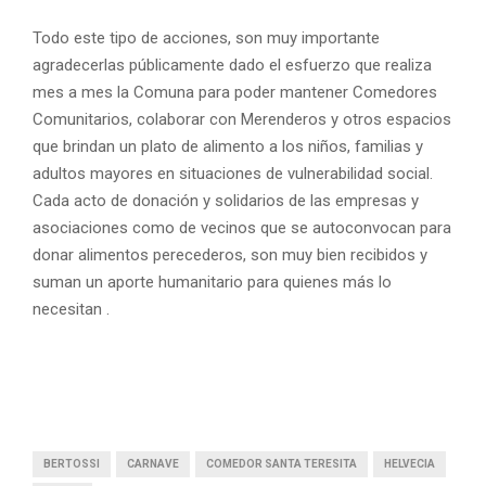
Todo este tipo de acciones, son muy importante
agradecerlas públicamente dado el esfuerzo que realiza
mes a mes la Comuna para poder mantener Comedores
Comunitarios, colaborar con Merenderos y otros espacios
que brindan un plato de alimento a los niños, familias y
adultos mayores en situaciones de vulnerabilidad social.
Cada acto de donación y solidarios de las empresas y
asociaciones como de vecinos que se autoconvocan para
donar alimentos perecederos, son muy bien recibidos y
suman un aporte humanitario para quienes más lo
necesitan .
BERTOSSI
CARNAVE
COMEDOR SANTA TERESITA
HELVECIA