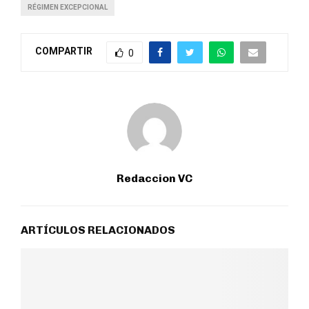
RÉGIMEN EXCEPCIONAL
COMPARTIR
0
Redaccion VC
ARTÍCULOS RELACIONADOS