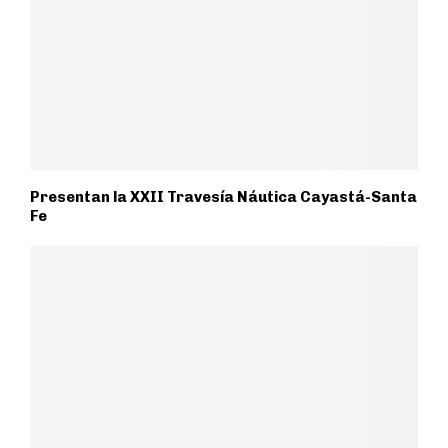
Presentan la XXII Travesía Náutica Cayastá-Santa
Fe