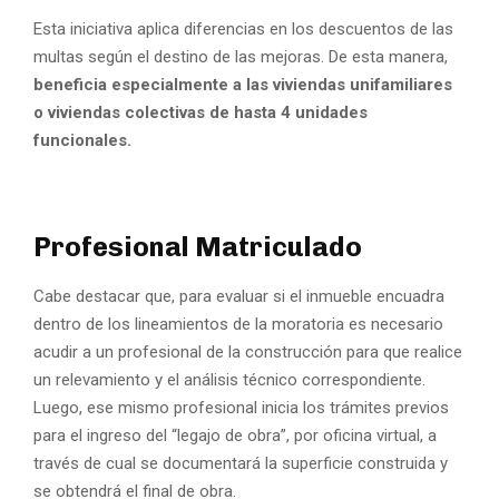
Esta iniciativa aplica diferencias en los descuentos de las
multas según el destino de las mejoras. De esta manera,
beneficia especialmente a las viviendas unifamiliares
o viviendas colectivas de hasta 4 unidades
funcionales.
Profesional Matriculado
Cabe destacar que, para evaluar si el inmueble encuadra
dentro de los lineamientos de la moratoria es necesario
acudir a un profesional de la construcción para que realice
un relevamiento y el análisis técnico correspondiente.
Luego, ese mismo profesional inicia los trámites previos
para el ingreso del “legajo de obra”, por oficina virtual, a
través de cual se documentará la superficie construida y
se obtendrá el final de obra.