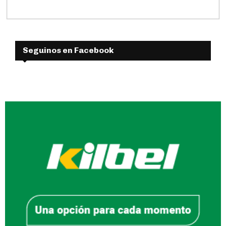
Seguinos en Facebook