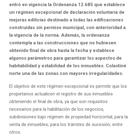
entró en vigencia la Ordenanza 12.685 que establece
un régimen excepcional de declaración voluntaria de
mejoras edilicias destinado a todas las edificaciones
construidas sin permiso municipal, con anterioridad a
la vigencia de la norma. Además, la ordenanza
contempla a las construcciones que no hubiesen
obtenido final de obra hasta la fecha y establece
algunos parámetros para garantizar los aspectos de
habitabilidad y estabilidad de los inmuebles. Colastiné
norte una de las zonas con mayores irregularidades.
El objetivo de este régimen excepcional es permitir que los
propietarios actualicen el registro de sus inmuebles
obteniendo el final de obra, ya que son requisitos
necesarios para la habilitación de los negocios,
subdivisiones bajo régimen de propiedad horizontal, para la
venta de inmuebles, para los trámites de sucesión, entre
otros.