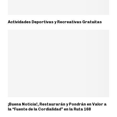
Actividades Deportivas y Recreativas Gratuitas
¡Buena Noticia!, Restaurarán y Pondrán en Valor a
la “Fuente de la Cordialidad” en la Ruta 168