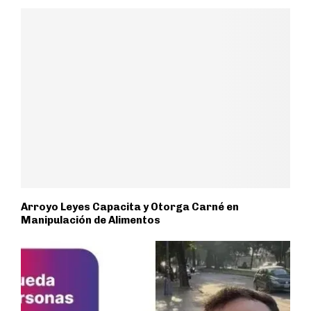
Arroyo Leyes Capacita y Otorga Carné en
Manipulación de Alimentos