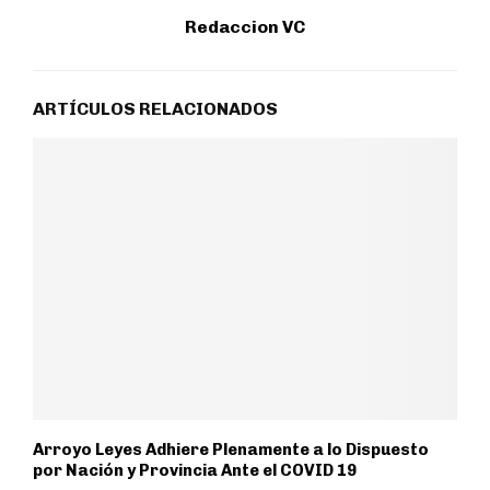
Redaccion VC
ARTÍCULOS RELACIONADOS
Arroyo Leyes Adhiere Plenamente a lo Dispuesto
por Nación y Provincia Ante el COVID 19