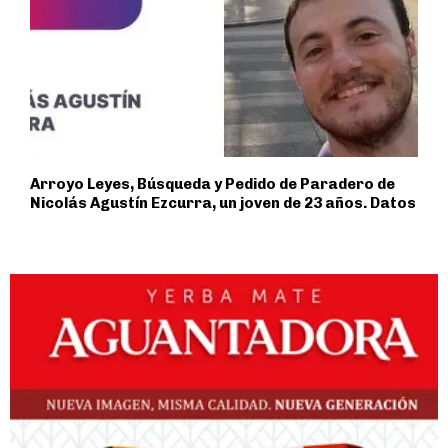
Arroyo Leyes, Búsqueda y Pedido de Paradero de
Nicolás Agustín Ezcurra, un joven de 23 años. Datos