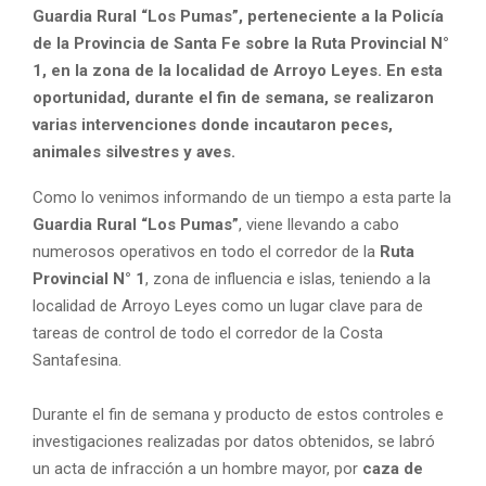
Guardia Rural “Los Pumas”, perteneciente a la Policía
de la Provincia de Santa Fe sobre la Ruta Provincial N°
1, en la zona de la localidad de Arroyo Leyes. En esta
oportunidad, durante el fin de semana, se realizaron
varias intervenciones donde incautaron peces,
animales silvestres y aves.
Como lo venimos informando de un tiempo a esta parte la
Guardia Rural “Los Pumas”
, viene llevando a cabo
numerosos operativos en todo el corredor de la
Ruta
Provincial N° 1
, zona de influencia e islas, teniendo a la
localidad de Arroyo Leyes como un lugar clave para de
tareas de control de todo el corredor de la Costa
Santafesina.
Durante el fin de semana y producto de estos controles e
investigaciones realizadas por datos obtenidos, se labró
un acta de infracción a un hombre mayor, por
caza de