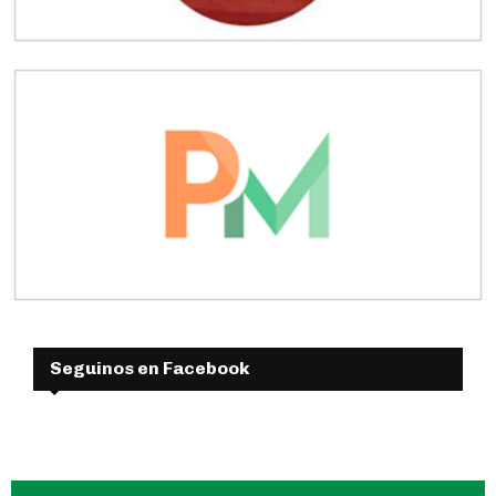
Seguinos en Facebook