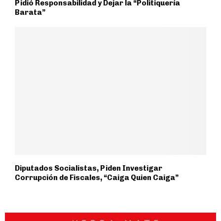
Pidió Responsabilidad y Dejar la “Politiquería
Barata”
Diputados Socialistas, Piden Investigar
Corrupción de Fiscales, “Caiga Quien Caiga”