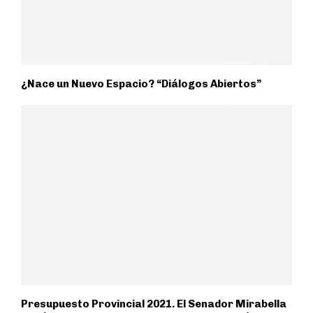
¿Nace un Nuevo Espacio? “Diálogos Abiertos”
Presupuesto Provincial 2021. El Senador Mirabella