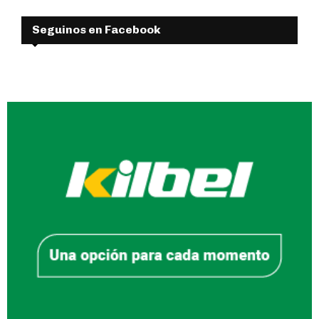
Seguinos en Facebook