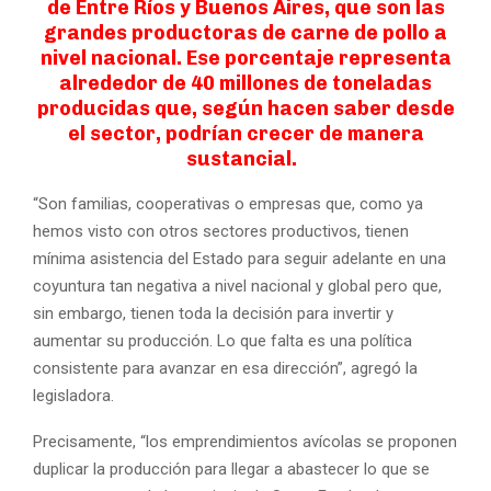
de Entre Ríos y Buenos Aires, que son las
grandes productoras de carne de pollo a
nivel nacional. Ese porcentaje representa
alrededor de 40 millones de toneladas
producidas que, según hacen saber desde
el sector, podrían crecer de manera
sustancial.
“Son familias, cooperativas o empresas que, como ya
hemos visto con otros sectores productivos, tienen
mínima asistencia del Estado para seguir adelante en una
coyuntura tan negativa a nivel nacional y global pero que,
sin embargo, tienen toda la decisión para invertir y
aumentar su producción. Lo que falta es una política
consistente para avanzar en esa dirección”, agregó la
legisladora.
Precisamente, “los emprendimientos avícolas se proponen
duplicar la producción para llegar a abastecer lo que se