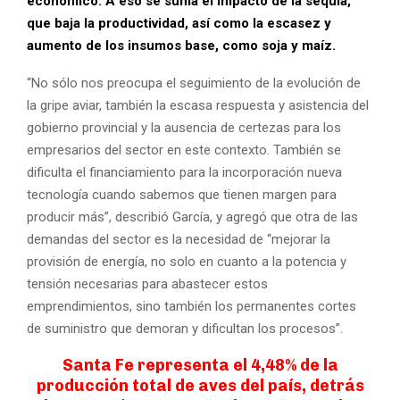
económico. A eso se suma el impacto de la sequía,
que baja la productividad, así como la escasez y
aumento de los insumos base, como soja y maíz.
“No sólo nos preocupa el seguimiento de la evolución de
la gripe aviar, también la escasa respuesta y asistencia del
gobierno provincial y la ausencia de certezas para los
empresarios del sector en este contexto. También se
dificulta el financiamiento para la incorporación nueva
tecnología cuando sabemos que tienen margen para
producir más”, describió García, y agregó que otra de las
demandas del sector es la necesidad de “mejorar la
provisión de energía, no solo en cuanto a la potencia y
tensión necesarias para abastecer estos
emprendimientos, sino también los permanentes cortes
de suministro que demoran y dificultan los procesos”.
Santa Fe representa el 4,48% de la
producción total de aves del país, detrás