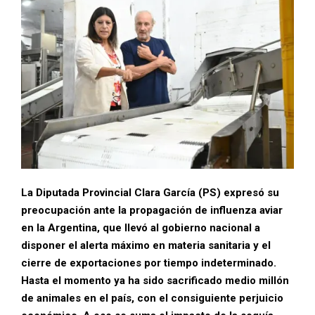
La Diputada Provincial Clara García (PS) expresó su
preocupación ante la propagación de influenza aviar
en la Argentina, que llevó al gobierno nacional a
disponer el alerta máximo en materia sanitaria y el
cierre de exportaciones por tiempo indeterminado.
Hasta el momento ya ha sido sacrificado medio millón
de animales en el país, con el consiguiente perjuicio