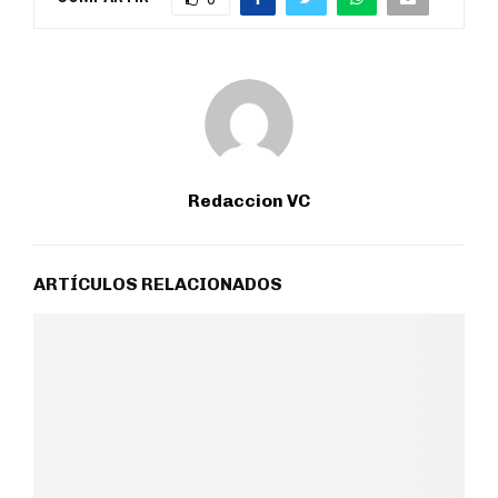
Redaccion VC
ARTÍCULOS RELACIONADOS