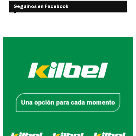
Seguinos en Facebook