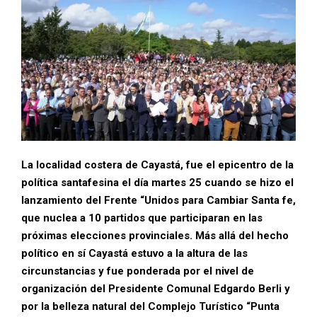
La localidad costera de Cayastá, fue el epicentro de la
política santafesina el día martes 25 cuando se hizo el
lanzamiento del Frente “Unidos para Cambiar Santa fe,
que nuclea a 10 partidos que participaran en las
próximas elecciones provinciales. Más allá del hecho
político en sí Cayastá estuvo a la altura de las
circunstancias y fue ponderada por el nivel de
organización del Presidente Comunal Edgardo Berli y
por la belleza natural del Complejo Turístico “Punta