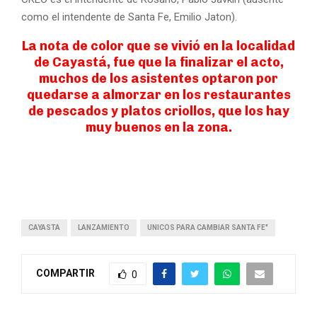
como el intendente de Santa Fe, Emilio Jaton).
La nota de color que se vivió en la localidad
de Cayastá, fue que la finalizar el acto,
muchos de los asistentes optaron por
quedarse a almorzar en los restaurantes
de pescados y platos criollos, que los hay
muy buenos en la zona.
CAYASTA
LANZAMIENTO
UNICOS PARA CAMBIAR SANTA FE"
COMPARTIR
0