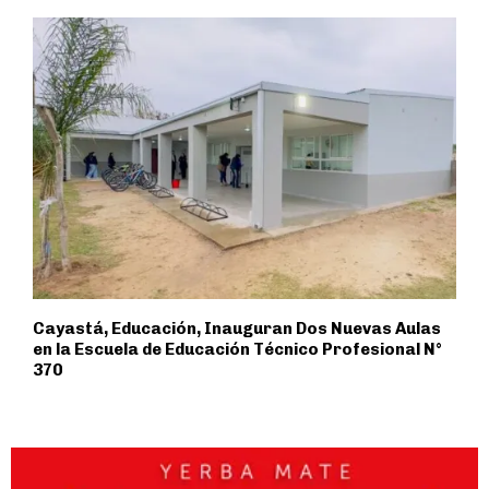
Cayastá, Educación, Inauguran Dos Nuevas Aulas
en la Escuela de Educación Técnico Profesional N°
370