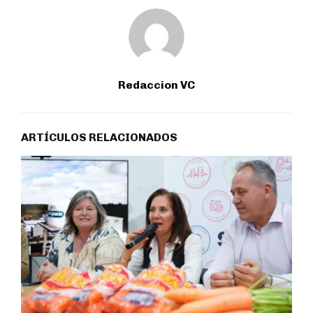
Redaccion VC
ARTÍCULOS RELACIONADOS