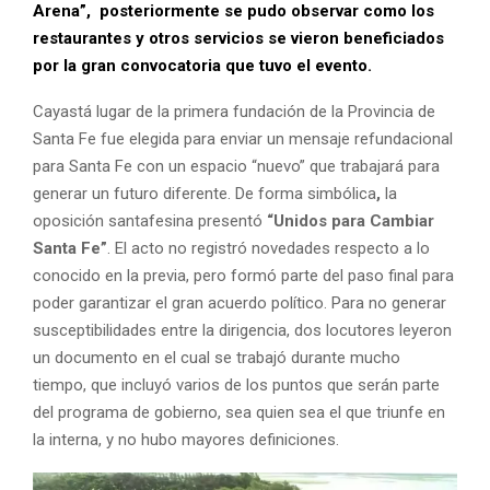
Arena”, posteriormente se pudo observar como los
restaurantes y otros servicios se vieron beneficiados
por la gran convocatoria que tuvo el evento.
Cayastá lugar de la primera fundación de la Provincia de
Santa Fe fue elegida para enviar un mensaje refundacional
para Santa Fe con un espacio “nuevo” que trabajará para
generar un futuro diferente. De forma simbólica
,
la
oposición santafesina presentó
“Unidos para Cambiar
Santa Fe”
. El acto no registró novedades respecto a lo
conocido en la previa, pero formó parte del paso final para
poder garantizar el gran acuerdo político. Para no generar
susceptibilidades entre la dirigencia, dos locutores leyeron
un documento en el cual se trabajó durante mucho
tiempo, que incluyó varios de los puntos que serán parte
del programa de gobierno, sea quien sea el que triunfe en
la interna, y no hubo mayores definiciones.