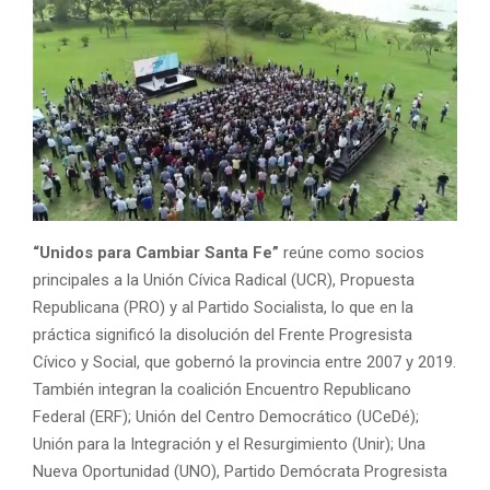
“Unidos para Cambiar Santa Fe”
reúne como socios
principales a la Unión Cívica Radical (UCR), Propuesta
Republicana (PRO) y al Partido Socialista, lo que en la
práctica significó la disolución del Frente Progresista
Cívico y Social, que gobernó la provincia entre 2007 y 2019.
También integran la coalición Encuentro Republicano
Federal (ERF); Unión del Centro Democrático (UCeDé);
Unión para la Integración y el Resurgimiento (Unir); Una
Nueva Oportunidad (UNO), Partido Demócrata Progresista