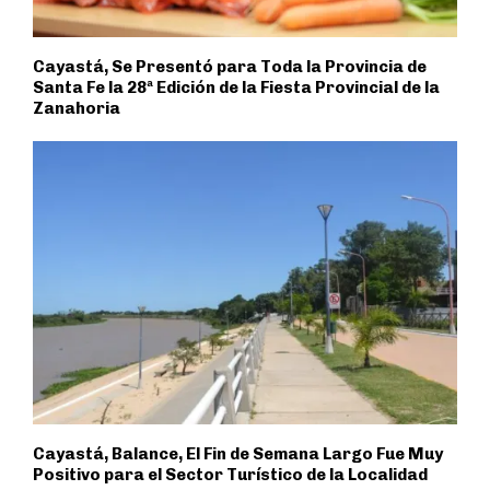
Cayastá, Se Presentó para Toda la Provincia de
Santa Fe la 28ª Edición de la Fiesta Provincial de la
Zanahoria
Cayastá, Balance, El Fin de Semana Largo Fue Muy
Positivo para el Sector Turístico de la Localidad