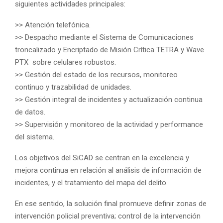
siguientes actividades principales:
>> Atención telefónica.
>> Despacho mediante el Sistema de Comunicaciones
troncalizado y Encriptado de Misión Crítica TETRA y Wave
PTX sobre celulares robustos.
>> Gestión del estado de los recursos, monitoreo
continuo y trazabilidad de unidades.
>> Gestión integral de incidentes y actualización continua
de datos.
>> Supervisión y monitoreo de la actividad y performance
del sistema.
Los objetivos del SiCAD se centran en la excelencia y
mejora continua en relación al análisis de información de
incidentes, y el tratamiento del mapa del delito.
En ese sentido, la solución final promueve definir zonas de
intervención policial preventiva; control de la intervención