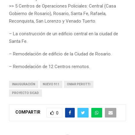
>> 5 Centros de Operaciones Policiales: Central (Casa
Gobierno de Rosario), Rosario, Santa Fe, Rafaela,
Reconquista, San Lorenzo y Venado Tuerto.
– La construcción de un edificio central en la ciudad de
Santa Fe.
– Remodelación de edificio de la Ciudad de Rosario.
– Remodelación de 12 Centros remotos.
INAUGURACIÓN
NUEVO 911
OMAR PEROTTI
PROYECTO SICAD
COMPARTIR
0