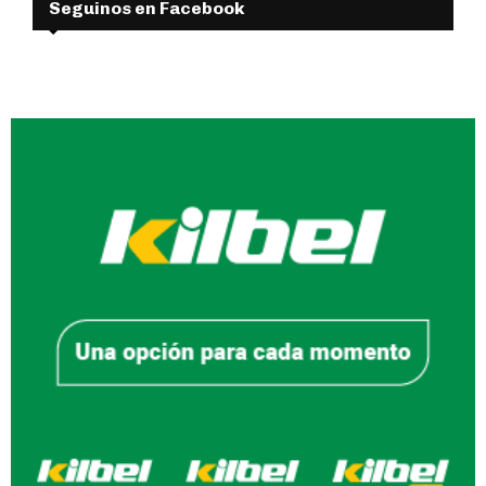
Seguinos en Facebook