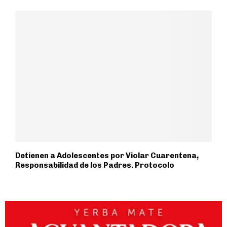
Detienen a Adolescentes por Violar Cuarentena,
Responsabilidad de los Padres. Protocolo