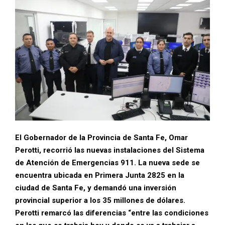
El Gobernador de la Provincia de Santa Fe, Omar
Perotti, recorrió las nuevas instalaciones del Sistema
de Atención de Emergencias 911. La nueva sede se
encuentra ubicada en Primera Junta 2825 en la
ciudad de Santa Fe, y demandó una inversión
provincial superior a los 35 millones de dólares.
Perotti remarcó las diferencias “entre las condiciones