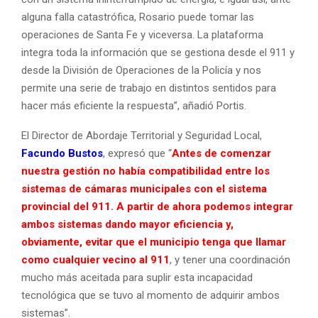
alguna falla catastrófica, Rosario puede tomar las
operaciones de Santa Fe y viceversa. La plataforma
integra toda la información que se gestiona desde el 911 y
desde la División de Operaciones de la Policía y nos
permite una serie de trabajo en distintos sentidos para
hacer más eficiente la respuesta”, añadió Portis.
El Director de Abordaje Territorial y Seguridad Local,
Facundo Bustos
, expresó que “
Antes de comenzar
nuestra gestión no había compatibilidad entre los
sistemas de cámaras municipales con el sistema
provincial del 911. A partir de ahora podemos integrar
ambos sistemas dando mayor eficiencia y,
obviamente, evitar que el municipio tenga que llamar
como cualquier vecino al 911
, y tener una coordinación
mucho más aceitada para suplir esta incapacidad
tecnológica que se tuvo al momento de adquirir ambos
sistemas”.