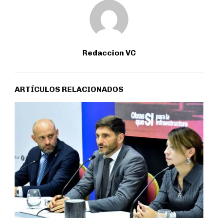
Redaccion VC
ARTÍCULOS RELACIONADOS