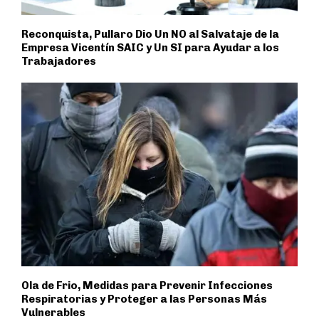
Reconquista, Pullaro Dio Un NO al Salvataje de la
Empresa Vicentín SAIC y Un SI para Ayudar a los
Trabajadores
Ola de Frio, Medidas para Prevenir Infecciones
Respiratorias y Proteger a las Personas Más
Vulnerables