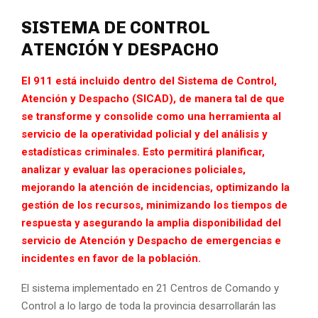
SISTEMA DE CONTROL
ATENCIÓN Y DESPACHO
El 911 está incluido dentro del Sistema de Control,
Atención y Despacho (SICAD), de manera tal de que
se transforme y consolide como una herramienta al
servicio de la operatividad policial y del análisis y
estadísticas criminales. Esto permitirá planificar,
analizar y evaluar las operaciones policiales,
mejorando la atención de incidencias, optimizando la
gestión de los recursos, minimizando los tiempos de
respuesta y asegurando la amplia disponibilidad del
servicio de Atención y Despacho de emergencias e
incidentes en favor de la población.
El sistema implementado en 21 Centros de Comando y
Control a lo largo de toda la provincia desarrollarán las