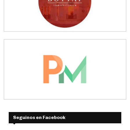
Seguinos en Facebook