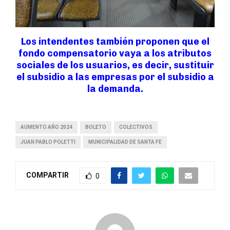
Los intendentes también proponen que el
fondo compensatorio vaya a los atributos
sociales de los usuarios, es decir, sustituir
el subsidio a las empresas por el subsidio a
la demanda.
AUMENTO AÑO 2024
BOLETO
COLECTIVOS
JUAN PABLO POLETTI
MUNICIPALIDAD DE SANTA FE
COMPARTIR
0