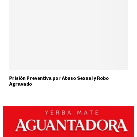
Prisión Preventiva por Abuso Sexual y Robo
Agravado