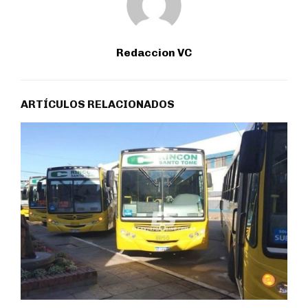
Redaccion VC
ARTÍCULOS RELACIONADOS