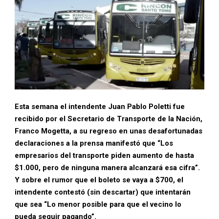
Esta semana el intendente Juan Pablo Poletti fue
recibido por el Secretario de Transporte de la Nación,
Franco Mogetta, a su regreso en unas desafortunadas
declaraciones a la prensa manifestó que “Los
empresarios del transporte piden aumento de hasta
$1.000, pero de ninguna manera alcanzará esa cifra”.
Y sobre el rumor que el boleto se vaya a $700, el
intendente contestó (sin descartar) que intentarán
que sea “Lo menor posible para que el vecino lo
pueda seguir pagando”.