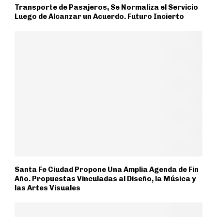
Transporte de Pasajeros, Se Normaliza el Servicio
Luego de Alcanzar un Acuerdo. Futuro Incierto
Santa Fe Ciudad Propone Una Amplia Agenda de Fin
Año. Propuestas Vinculadas al Diseño, la Música y
las Artes Visuales