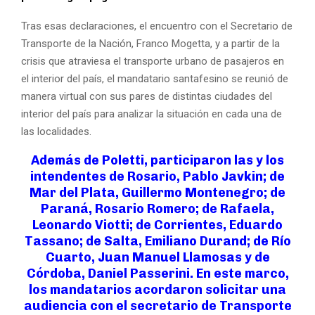
Tras esas declaraciones, el encuentro con el Secretario de
Transporte de la Nación, Franco Mogetta, y a partir de la
crisis que atraviesa el transporte urbano de pasajeros en
el interior del país, el mandatario santafesino se reunió de
manera virtual con sus pares de distintas ciudades del
interior del país para analizar la situación en cada una de
las localidades.
Además de Poletti, participaron las y los
intendentes de Rosario, Pablo Javkin; de
Mar del Plata, Guillermo Montenegro; de
Paraná, Rosario Romero; de Rafaela,
Leonardo Viotti; de Corrientes, Eduardo
Tassano; de Salta, Emiliano Durand; de Río
Cuarto, Juan Manuel Llamosas y de
Córdoba, Daniel Passerini. En este marco,
los mandatarios acordaron solicitar una
audiencia con el secretario de Transporte