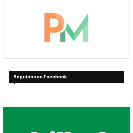
Seguinos en Facebook