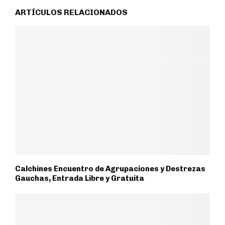
ARTÍCULOS RELACIONADOS
Calchines Encuentro de Agrupaciones y Destrezas
Gauchas, Entrada Libre y Gratuita