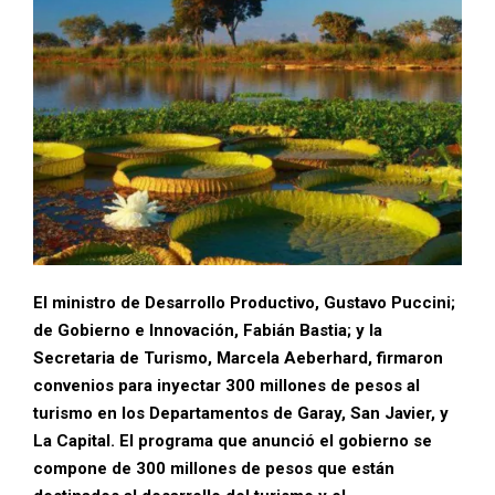
El ministro de Desarrollo Productivo, Gustavo Puccini;
de Gobierno e Innovación, Fabián Bastia; y la
Secretaria de Turismo, Marcela Aeberhard, firmaron
convenios para inyectar 300 millones de pesos al
turismo en los Departamentos de Garay, San Javier, y
La Capital. El programa que anunció el gobierno se
compone de 300 millones de pesos que están