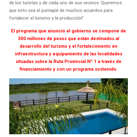
de los turistas y de cada uno de sus vecinos. Queremos
que esto sea el puntapié de muchos acuerdos para
fortalecer el turismo y la producción”.
El programa que anunció el gobierno se compone de
300 millones de pesos que están destinados al
desarrollo del turismo y el fortalecimiento en
infraestructura y equipamiento de las localidades
situadas sobre la Ruta Provincial Nº 1 a través de
financiamiento y con un programa sostenido.