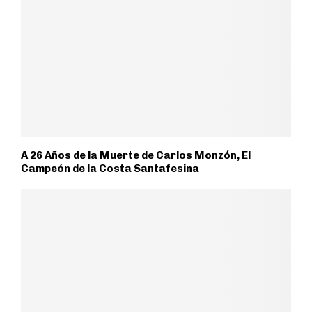
A 26 Años de la Muerte de Carlos Monzón, El
Campeón de la Costa Santafesina