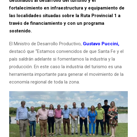
destinados al desarrollo del turismo y el
fortalecimiento en infraestructura y equipamiento de
las localidades situadas sobre la Ruta Provincial 1 a
través de financiamiento y con un programa
sostenido.
El Ministro de Desarrollo Productivo,
Gustavo Puccini,
destacó que “Estamos convencidos de que Santa Fe y el
país saldrán adelante si fomentamos la industria y la
producción. En este caso la industria del turismo es una
herramienta importante para generar el movimiento de la
economía regional de toda la zona.