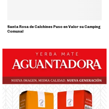
Santa Rosa de Calchines Puso en Valor su Camping
Comunal