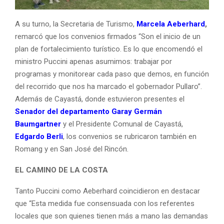
A su turno, la Secretaria de Turismo,
Marcela Aeberhard
,
remarcó que los convenios firmados “Son el inicio de un
plan de fortalecimiento turístico. Es lo que encomendó el
ministro Puccini apenas asumimos: trabajar por
programas y monitorear cada paso que demos, en función
del recorrido que nos ha marcado el gobernador Pullaro”.
Además de Cayastá, donde estuvieron presentes el
Senador del departamento Garay Germán
Baumgartner
y el Presidente Comunal de Cayastá,
Edgardo Berli
, los convenios se rubricaron también en
Romang y en San José del Rincón.
EL CAMINO DE LA COSTA
Tanto Puccini como Aeberhard coincidieron en destacar
que “Esta medida fue consensuada con los referentes
locales que son quienes tienen más a mano las demandas