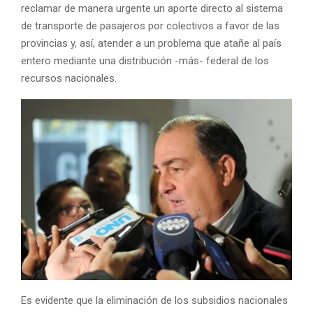
reclamar de manera urgente un aporte directo al sistema
de transporte de pasajeros por colectivos a favor de las
provincias y, así, atender a un problema que atañe al país
entero mediante una distribución -más- federal de los
recursos nacionales.
Es evidente que la eliminación de los subsidios nacionales