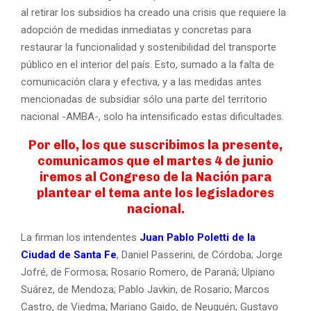
al retirar los subsidios ha creado una crisis que requiere la
adopción de medidas inmediatas y concretas para
restaurar la funcionalidad y sostenibilidad del transporte
público en el interior del país. Esto, sumado a la falta de
comunicación clara y efectiva, y a las medidas antes
mencionadas de subsidiar sólo una parte del territorio
nacional -AMBA-, solo ha intensificado estas dificultades.
Por ello, los que suscribimos la presente,
comunicamos que el martes 4 de junio
iremos al Congreso de la Nación para
plantear el tema ante los legisladores
nacional.
La firman los intendentes
Juan Pablo Poletti de la
Ciudad de Santa Fe
, Daniel Passerini, de Córdoba; Jorge
Jofré, de Formosa; Rosario Romero, de Paraná; Ulpiano
Suárez, de Mendoza; Pablo Javkin, de Rosario; Marcos
Castro, de Viedma; Mariano Gaido, de Neuquén; Gustavo