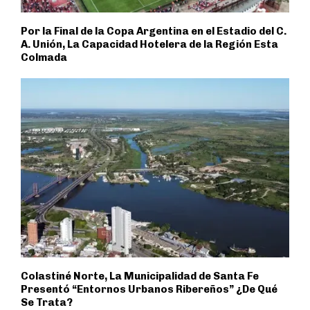
Por la Final de la Copa Argentina en el Estadio del C.
A. Unión, La Capacidad Hotelera de la Región Esta
Colmada
Colastiné Norte, La Municipalidad de Santa Fe
Presentó “Entornos Urbanos Ribereños” ¿De Qué
Se Trata?