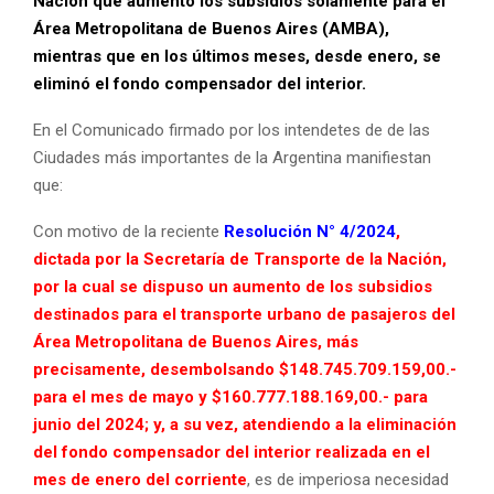
Nación que aumentó los subsidios solamente para el
Área Metropolitana de Buenos Aires (AMBA),
mientras que en los últimos meses, desde enero, se
eliminó el fondo compensador del interior.
En el Comunicado firmado por los intendetes de de las
Ciudades más importantes de la Argentina manifiestan
que:
Con motivo de la reciente
Resolución N° 4/2024
,
dictada por la Secretaría de Transporte de la Nación,
por la cual se dispuso un aumento de los subsidios
destinados para el transporte urbano de pasajeros del
Área Metropolitana de Buenos Aires, más
precisamente, desembolsando $148.745.709.159,00.-
para el mes de mayo y $160.777.188.169,00.- para
junio del 2024; y, a su vez, atendiendo a la eliminación
del fondo compensador del interior realizada en el
mes de enero del corriente
, es de imperiosa necesidad