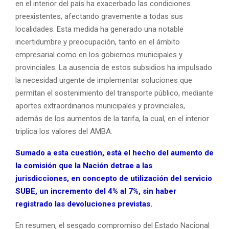
en el interior del país ha exacerbado las condiciones
preexistentes, afectando gravemente a todas sus
localidades. Esta medida ha generado una notable
incertidumbre y preocupación, tanto en el ámbito
empresarial como en los gobiernos municipales y
provinciales. La ausencia de estos subsidios ha impulsado
la necesidad urgente de implementar soluciones que
permitan el sostenimiento del transporte público, mediante
aportes extraordinarios municipales y provinciales,
además de los aumentos de la tarifa, la cual, en el interior
triplica los valores del AMBA.
Sumado a esta cuestión, está el hecho del aumento de
la comisión que la Nación detrae a las
jurisdicciones, en concepto de utilización del servicio
SUBE, un incremento del 4% al 7%, sin haber
registrado las devoluciones previstas.
En resumen, el sesgado compromiso del Estado Nacional