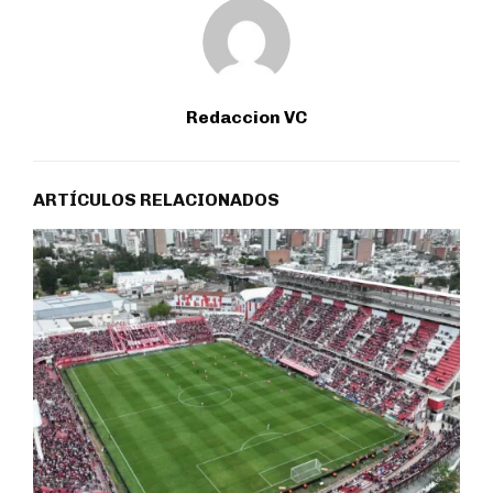
Redaccion VC
ARTÍCULOS RELACIONADOS