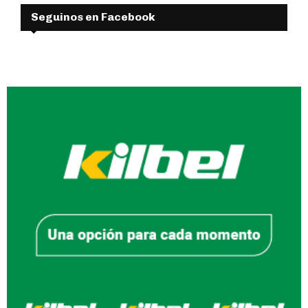
Seguinos en Facebook