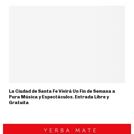
La Ciudad de Santa Fe Vivirá Un Fin de Semana a
Pura Música y Espectáculos. Entrada Libre y
Gratuita