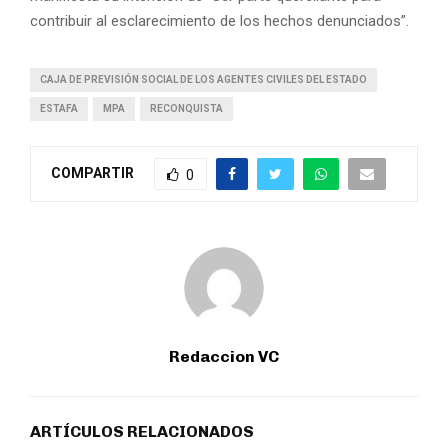
contribuir al esclarecimiento de los hechos denunciados”.
CAJA DE PREVISIÓN SOCIAL DE LOS AGENTES CIVILES DEL ESTADO
ESTAFA
MPA
RECONQUISTA
COMPARTIR
0
Redaccion VC
ARTÍCULOS RELACIONADOS