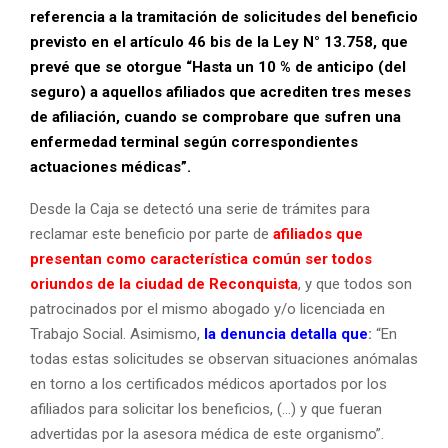
referencia a la tramitación de solicitudes del beneficio
previsto en el artículo 46 bis de la Ley N° 13.758, que
prevé que se otorgue “Hasta un 10 % de anticipo (del
seguro) a aquellos afiliados que acrediten tres meses
de afiliación, cuando se comprobare que sufren una
enfermedad terminal según correspondientes
actuaciones médicas”.
Desde la Caja se detectó una serie de trámites para
reclamar este beneficio por parte de
afiliados que
presentan como característica común ser todos
oriundos de la ciudad de Reconquista
, y que todos son
patrocinados por el mismo abogado y/o licenciada en
Trabajo Social. Asimismo,
la denuncia detalla que
:
“En
todas estas solicitudes se observan situaciones anómalas
en torno a los certificados médicos aportados por los
afiliados para solicitar los beneficios, (…) y que fueran
advertidas por la asesora médica de este organismo”.