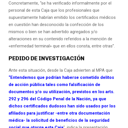
Concretamente, “se ha verificado informalmente por el
personal de esta Caja que los profesionales que
supuestamente habrían emitido los certificados médicos
en cuestión han desconocido la confección de los
mismos o bien se han advertido agregados y/o
alteraciones en su contenido referidos a la mención de
«enfermedad terminal» que en ellos consta, entre otras”.
PEDIDO DE INVESTIGACIÓN
Ante esta situación, desde la Caja advierten al MPA que
“Entendemos que podrían haberse cometido delitos
de acción pública tales como falsificación de
documentos y/o su utilización, previstos en los arts.
292 y 296 del Código Penal de la Nación, ya que
dichos certificados dudosos han sido usados por los
afiliados para justificar -entre otra documentación
médica- la solicitud de beneficios de la seguridad
social que otorga esta Caja
”, indica la presentación.