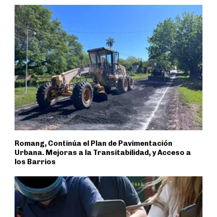
Romang, Continúa el Plan de Pavimentación
Urbana. Mejoras a la Transitabilidad, y Acceso a
los Barrios