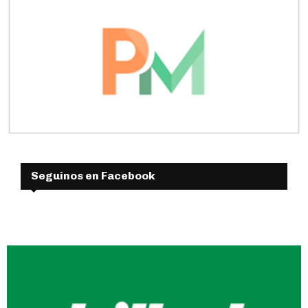
Seguinos en Facebook