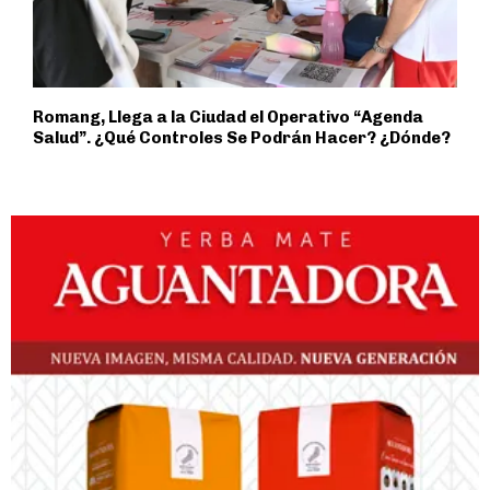
Romang, Llega a la Ciudad el Operativo “Agenda
Salud”. ¿Qué Controles Se Podrán Hacer? ¿Dónde?