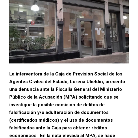
La interventora de la Caja de Previsión Social de los
Agentes Civiles del Estado, Lorena Ulieldín, presentó
una denuncia ante la Fiscalía General del Ministerio
Público de la Acusación (MPA) solicitando que se
investigue la posible comisión de delitos de
falsificación y/o adulteración de documentos
(certificados médicos) y el uso de documentos
falsificados ante la Caja para obtener réditos
económicos. En la nota elevada al MPA, se hace