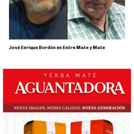
José Enrique Bordón en Entre Mate y Mate