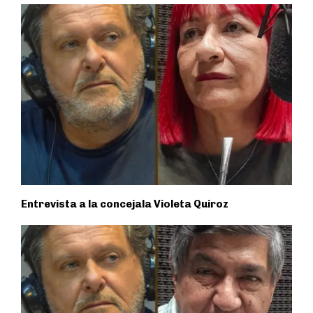
Entrevista a la concejala Violeta Quiroz