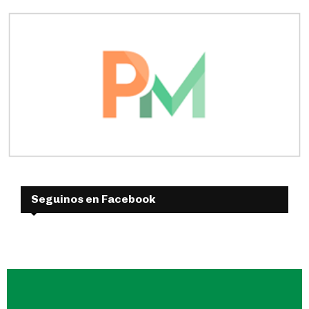
Seguinos en Facebook