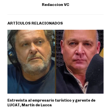
Redaccion VC
ARTÍCULOS RELACIONADOS
Entrevista al empresario turístico y gerente de
LUCAT, Martín de Lucca