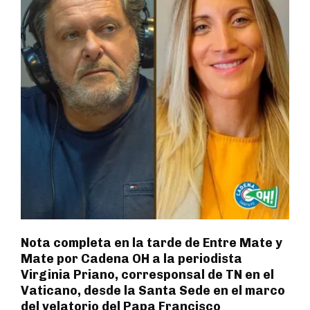
Nota completa en la tarde de Entre Mate y
Mate por Cadena OH a la periodista
Virginia Priano, corresponsal de TN en el
Vaticano, desde la Santa Sede en el marco
del velatorio del Papa Francisco