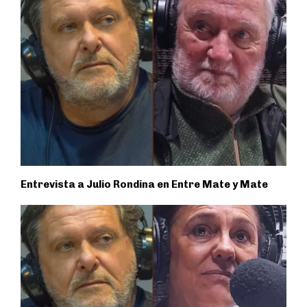
Entrevista a Julio Rondina en Entre Mate y Mate