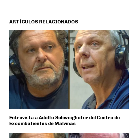
ARTÍCULOS RELACIONADOS
Entrevista a Adolfo Schweighofer del Centro de
Excombatientes de Malvinas