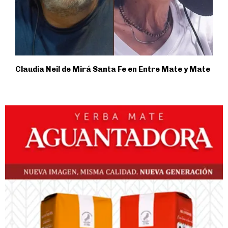
Claudia Neil de Mirá Santa Fe en Entre Mate y Mate