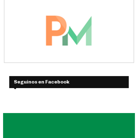
Seguinos en Facebook