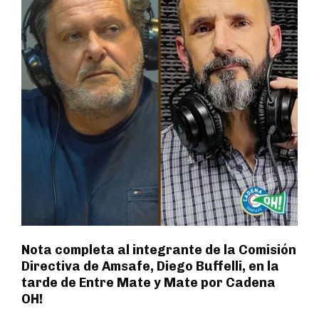
Nota completa al integrante de la Comisión
Directiva de Amsafe, Diego Buffelli, en la
tarde de Entre Mate y Mate por Cadena
OH!