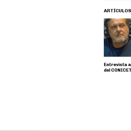
ARTÍCULOS
Entrevista a 
del CONICET