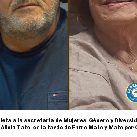
eta a la secretaria de Mujeres, Género y Diversid
 Alicia Tate, en la tarde de Entre Mate y Mate po