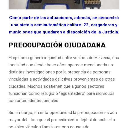
Como parte de las actuaciones, además, se secuestró
una pistola semiautomática calibre .22, cargadores y
municiones que quedaron a disposición de la Justicia.
PREOCUPACIÓN CIUDADANA
El episodio generó inquietud entre vecinos de Helvecia, una
localidad que desde hace años aparece mencionada en
distintas investigaciones por la presencia de personas
vinculadas a actividades delictivas provenientes de otras
ciudades. Muchos sostienen que algunos sectores
funcionan como refugio o “aguantadero” para individuos
con antecedentes penales.
Sin embargo, en esta oportunidad la preocupación es aún
mayor debido a que el procedimiento dejó al descubierto
posibles vínculos familiares con causas de