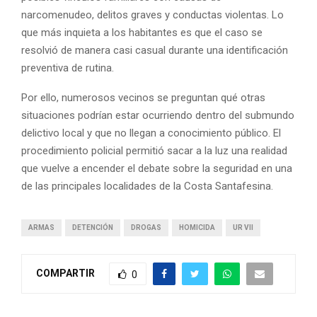
narcomenudeo, delitos graves y conductas violentas. Lo
que más inquieta a los habitantes es que el caso se
resolvió de manera casi casual durante una identificación
preventiva de rutina.
Por ello, numerosos vecinos se preguntan qué otras
situaciones podrían estar ocurriendo dentro del submundo
delictivo local y que no llegan a conocimiento público. El
procedimiento policial permitió sacar a la luz una realidad
que vuelve a encender el debate sobre la seguridad en una
de las principales localidades de la Costa Santafesina.
ARMAS
DETENCIÓN
DROGAS
HOMICIDA
UR VII
COMPARTIR
0