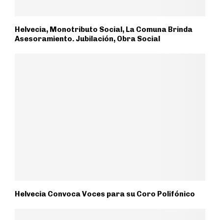
Helvecia, Monotributo Social, La Comuna Brinda
Asesoramiento. Jubilación, Obra Social
Helvecia Convoca Voces para su Coro Polifónico