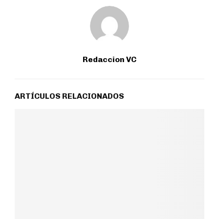
Redaccion VC
ARTÍCULOS RELACIONADOS