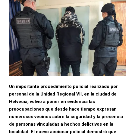
Un importante procedimiento policial realizado por
personal de la Unidad Regional VII, en la ciudad de
Helvecia, volvió a poner en evidencia las
preocupaciones que desde hace tiempo expresan
numerosos vecinos sobre la seguridad y la presencia
de personas vinculadas a hechos delictivos en la
localidad. El nuevo accionar policial demostró que