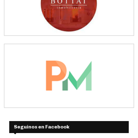
Seguinos en Facebook