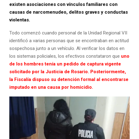
existen asociaciones con vínculos familiares con
causas de narcomenudeo, delitos graves y conductas
violentas.
Todo comenzó cuando personal de la Unidad Regional VII
identificó a varias personas que se encontraban en actitud
sospechosa junto a un vehículo. Al verificar los datos en
los sistemas policiales, los efectivos constataron que
uno
de los hombres tenía un pedido de captura vigente
solicitado por la Justicia de Rosario. Posteriormente,
la Fiscalía dispuso su detención formal al encontrarse
imputado en una causa por homicidio.