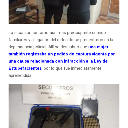
La situación se tornó aún más preocupante cuando
familiares y allegados del detenido se presentaron en la
dependencia policial. Allí se descubrió que
una mujer
también registraba un pedido de captura vigente por
una causa relacionada con infracción a la Ley de
Estupefacientes
, por lo que fue inmediatamente
aprehendida.